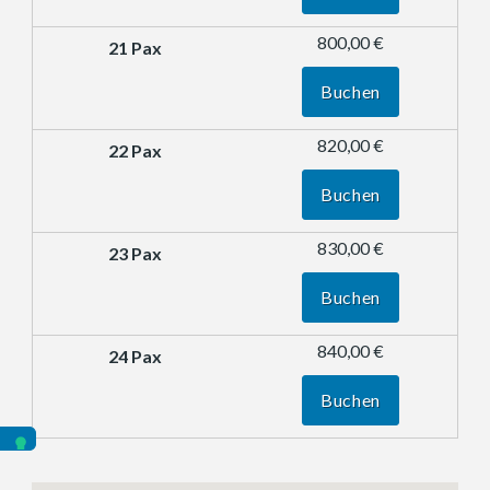
800,00 €
Buchen
820,00 €
Buchen
830,00 €
Buchen
840,00 €
Buchen