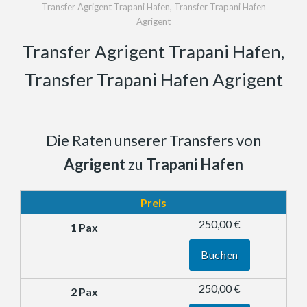
Transfer Agrigent Trapani Hafen, Transfer Trapani Hafen
Agrigent
Transfer Agrigent Trapani Hafen,
Transfer Trapani Hafen Agrigent
Die Raten unserer Transfers von
Agrigent
zu
Trapani Hafen
Preis
250,00 €
Buchen
250,00 €