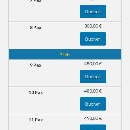
Buchen
300,00 €
Buchen
Preis
480,00 €
Buchen
480,00 €
Buchen
490,00 €