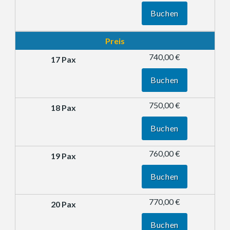
Buchen
Preis
740,00 €
Buchen
750,00 €
Buchen
760,00 €
Buchen
770,00 €
Buchen