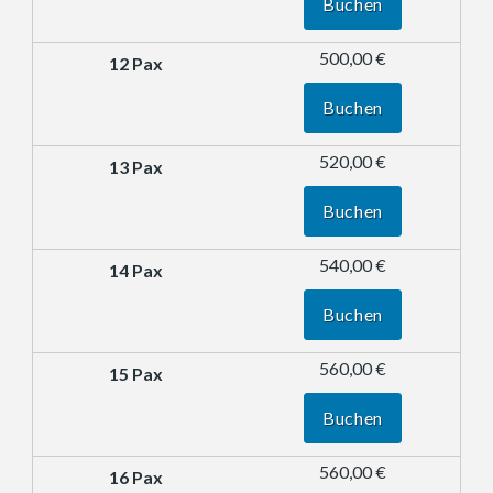
Buchen
500,00 €
Buchen
520,00 €
Buchen
540,00 €
Buchen
560,00 €
Buchen
560,00 €