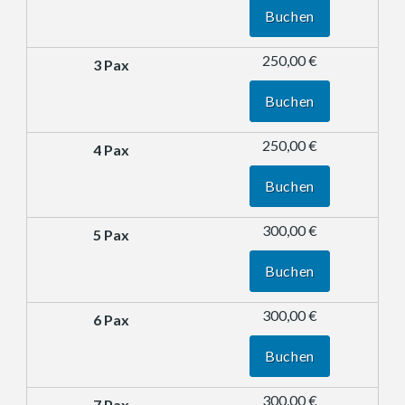
Buchen
250,00 €
Buchen
250,00 €
Buchen
300,00 €
Buchen
300,00 €
Buchen
300,00 €