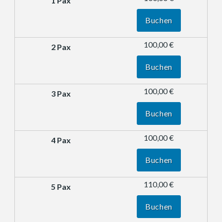
Buchen
100,00 €
Buchen
100,00 €
Buchen
100,00 €
Buchen
110,00 €
Buchen