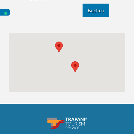
Buchen