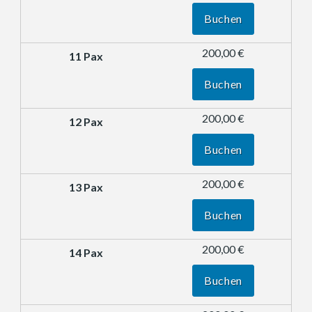
Buchen
200,00 €
Buchen
200,00 €
Buchen
200,00 €
Buchen
200,00 €
Buchen