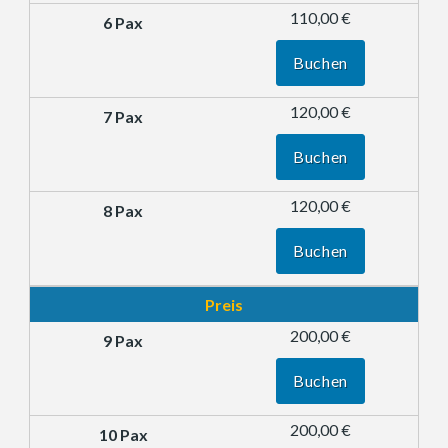
110,00 €
Buchen
120,00 €
Buchen
120,00 €
Buchen
Preis
200,00 €
Buchen
200,00 €