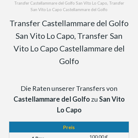
Transfer Castellammare del Golfo San Vito Lo Capo, Transfer
San Vito Lo Capo Castellammare del Golfo
Transfer Castellammare del Golfo
San Vito Lo Capo, Transfer San
Vito Lo Capo Castellammare del
Golfo
Die Raten unserer Transfers von
Castellammare del Golfo
zu
San Vito
Lo Capo
Preis
100,00 €