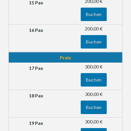
200,00 €
Buchen
200,00 €
Buchen
Preis
300,00 €
Buchen
300,00 €
Buchen
300,00 €