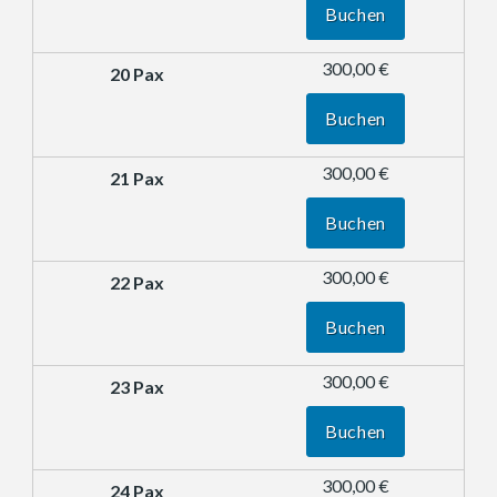
Buchen
300,00 €
Buchen
300,00 €
Buchen
300,00 €
Buchen
300,00 €
Buchen
300,00 €