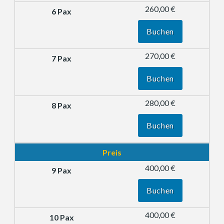
260,00 €
Buchen
270,00 €
Buchen
280,00 €
Buchen
Preis
400,00 €
Buchen
400,00 €