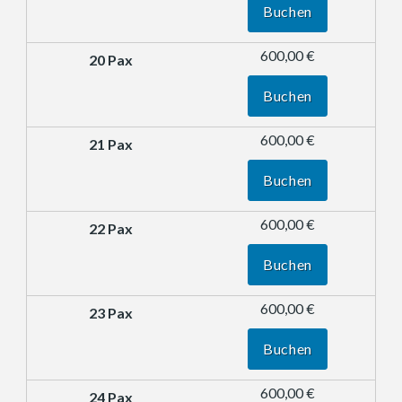
Buchen
600,00 €
Buchen
600,00 €
Buchen
600,00 €
Buchen
600,00 €
Buchen
600,00 €