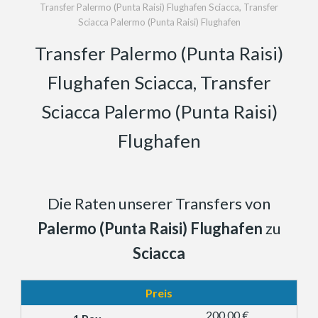
Transfer Palermo (Punta Raisi) Flughafen Sciacca, Transfer
Sciacca Palermo (Punta Raisi) Flughafen
Transfer Palermo (Punta Raisi)
Flughafen Sciacca, Transfer
Sciacca Palermo (Punta Raisi)
Flughafen
Die Raten unserer Transfers von
Palermo (Punta Raisi) Flughafen
zu
Sciacca
Preis
200,00 €