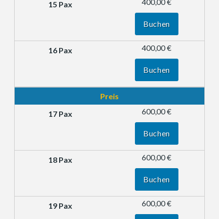
400,00 €
Buchen
400,00 €
Buchen
Preis
600,00 €
Buchen
600,00 €
Buchen
600,00 €