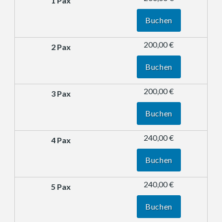
Buchen
200,00 €
Buchen
200,00 €
Buchen
240,00 €
Buchen
240,00 €
Buchen