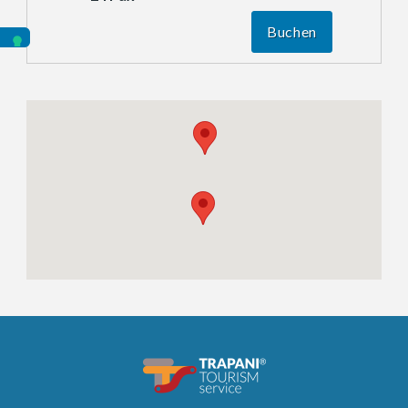
Buchen