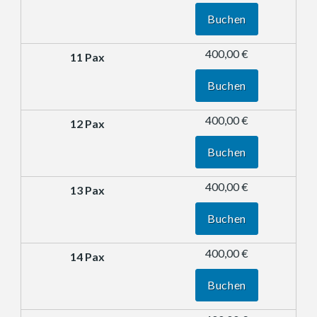
Buchen
400,00 €
Buchen
400,00 €
Buchen
400,00 €
Buchen
400,00 €
Buchen