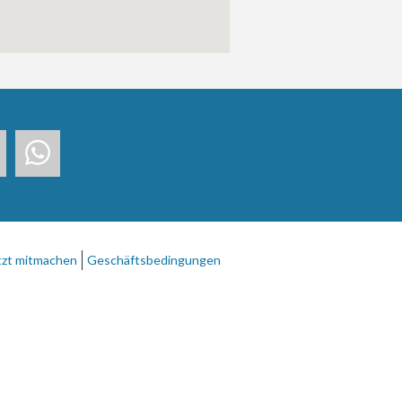
tzt mitmachen
Geschäftsbedingungen