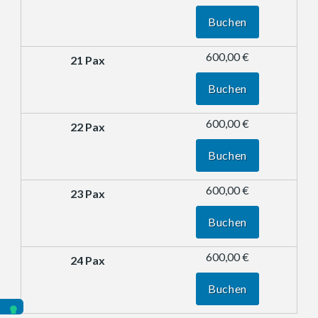
Buchen
600,00 €
Buchen
600,00 €
Buchen
600,00 €
Buchen
600,00 €
Buchen