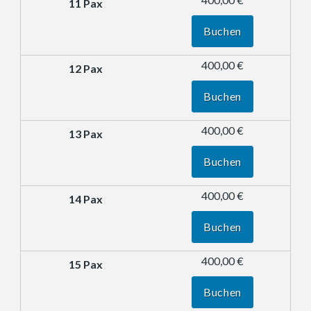
Buchen
400,00 €
Buchen
400,00 €
Buchen
400,00 €
Buchen
400,00 €
Buchen