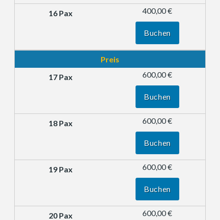
400,00 €
Buchen
Preis
600,00 €
Buchen
600,00 €
Buchen
600,00 €
Buchen
600,00 €