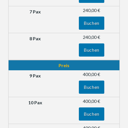
240,00 €
Buchen
240,00 €
Buchen
Preis
400,00 €
Buchen
400,00 €
Buchen
400,00 €