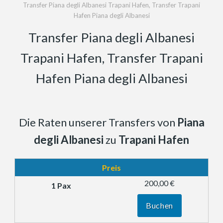
Transfer Piana degli Albanesi Trapani Hafen, Transfer Trapani
Hafen Piana degli Albanesi
Transfer Piana degli Albanesi
Trapani Hafen, Transfer Trapani
Hafen Piana degli Albanesi
Die Raten unserer Transfers von
Piana
degli Albanesi
zu
Trapani Hafen
Preis
200,00 €
Buchen