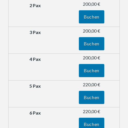
200,00 €
Buchen
200,00 €
Buchen
200,00 €
Buchen
220,00 €
Buchen
220,00 €
Buchen