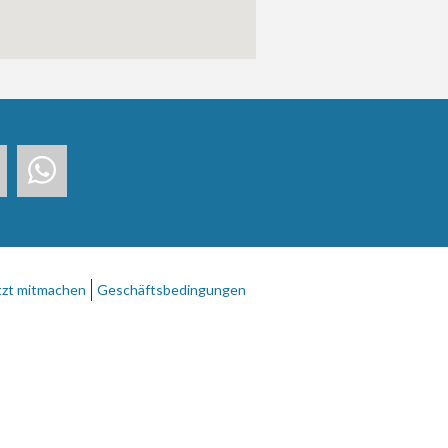
tzt mitmachen
Geschäftsbedingungen