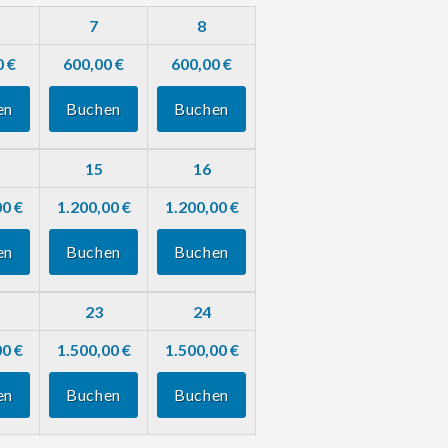
7
8
0 €
600,00 €
600,00 €
en
Buchen
Buchen
15
16
00 €
1.200,00 €
1.200,00 €
en
Buchen
Buchen
23
24
00 €
1.500,00 €
1.500,00 €
en
Buchen
Buchen