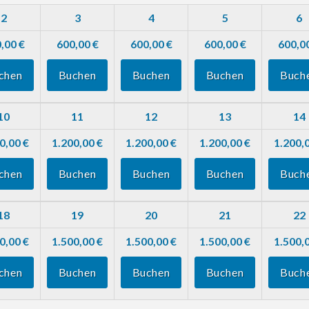
2
3
4
5
6
,00 €
600,00 €
600,00 €
600,00 €
600,0
chen
Buchen
Buchen
Buchen
Buch
10
11
12
13
14
0,00 €
1.200,00 €
1.200,00 €
1.200,00 €
1.200,
chen
Buchen
Buchen
Buchen
Buch
18
19
20
21
22
0,00 €
1.500,00 €
1.500,00 €
1.500,00 €
1.500,
chen
Buchen
Buchen
Buchen
Buch