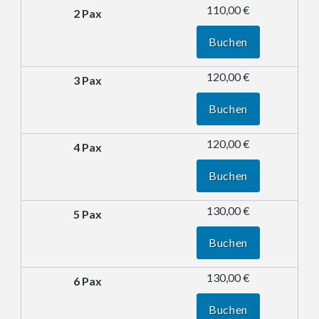
110,00 €
Buchen
120,00 €
Buchen
120,00 €
Buchen
130,00 €
Buchen
130,00 €
Buchen