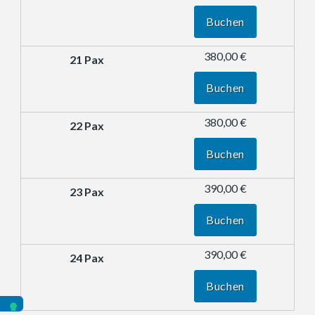
Buchen
380,00 €
Buchen
380,00 €
Buchen
390,00 €
Buchen
390,00 €
Buchen