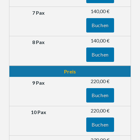
140,00 €
Buchen
140,00 €
Buchen
Preis
220,00 €
Buchen
220,00 €
Buchen
230,00 €