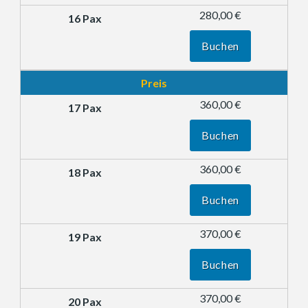
280,00 €
Buchen
Preis
360,00 €
Buchen
360,00 €
Buchen
370,00 €
Buchen
370,00 €