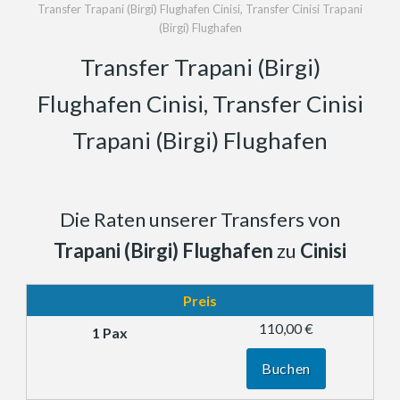
Transfer Trapani (Birgi) Flughafen Cinisi, Transfer Cinisi Trapani
(Birgi) Flughafen
Transfer Trapani (Birgi)
Flughafen Cinisi, Transfer Cinisi
Trapani (Birgi) Flughafen
Die Raten unserer Transfers von
Trapani (Birgi) Flughafen
zu
Cinisi
Preis
110,00 €
Buchen