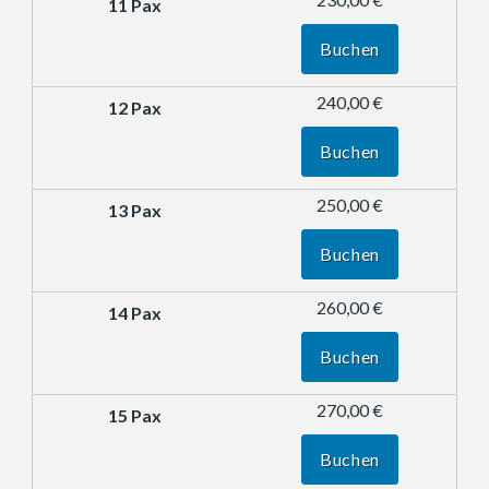
Buchen
240,00 €
Buchen
250,00 €
Buchen
260,00 €
Buchen
270,00 €
Buchen