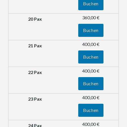
Buchen
360,00 €
Buchen
400,00 €
Buchen
400,00 €
Buchen
400,00 €
Buchen
400,00 €