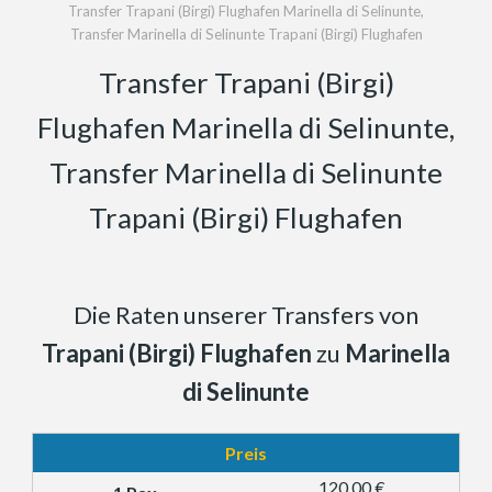
Transfer Trapani (Birgi) Flughafen Marinella di Selinunte,
Transfer Marinella di Selinunte Trapani (Birgi) Flughafen
Transfer Trapani (Birgi)
Flughafen Marinella di Selinunte,
Transfer Marinella di Selinunte
Trapani (Birgi) Flughafen
Die Raten unserer Transfers von
Trapani (Birgi) Flughafen
zu
Marinella
di Selinunte
Preis
120,00 €