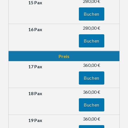
280,00 €
Buchen
280,00 €
Buchen
Preis
360,00 €
Buchen
360,00 €
Buchen
360,00 €