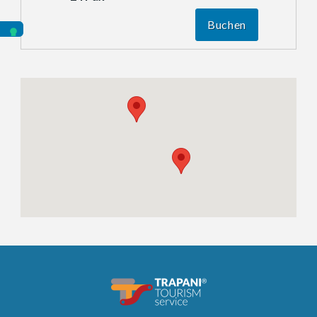
Buchen