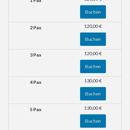
Buchen
120,00 €
Buchen
120,00 €
Buchen
130,00 €
Buchen
130,00 €
Buchen