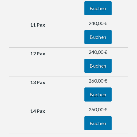
Buchen
240,00 €
Buchen
240,00 €
Buchen
260,00 €
Buchen
260,00 €
Buchen