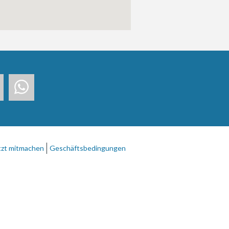
tzt mitmachen
Geschäftsbedingungen