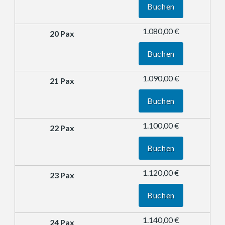
Buchen
1.080,00 €
Buchen
1.090,00 €
Buchen
1.100,00 €
Buchen
1.120,00 €
Buchen
1.140,00 €