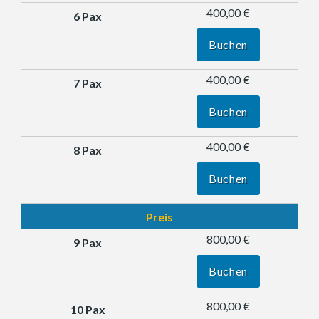
400,00 €
Buchen
400,00 €
Buchen
400,00 €
Buchen
Preis
800,00 €
Buchen
800,00 €