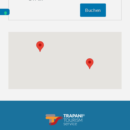
Buchen