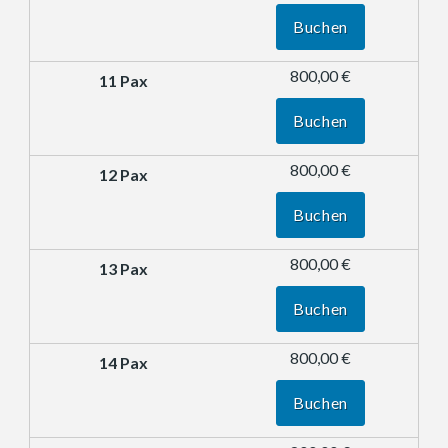
Buchen
800,00 €
Buchen
800,00 €
Buchen
800,00 €
Buchen
800,00 €
Buchen