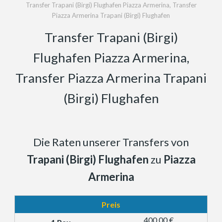
Transfer Trapani (Birgi) Flughafen Piazza Armerina, Transfer
Piazza Armerina Trapani (Birgi) Flughafen
Transfer Trapani (Birgi)
Flughafen Piazza Armerina,
Transfer Piazza Armerina Trapani
(Birgi) Flughafen
Die Raten unserer Transfers von
Trapani (Birgi) Flughafen
zu
Piazza
Armerina
Preis
400,00 €