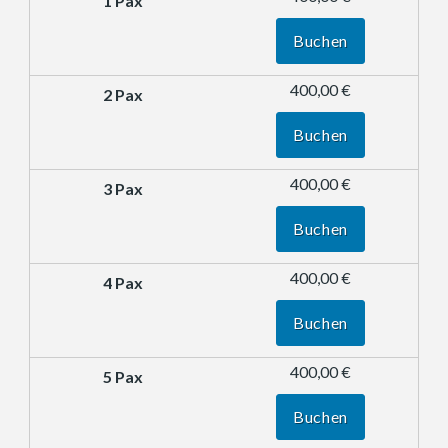
Buchen
400,00 €
Buchen
400,00 €
Buchen
400,00 €
Buchen
400,00 €
Buchen