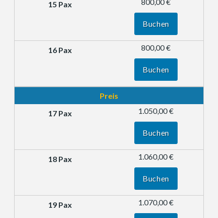
800,00 €
Buchen
800,00 €
Buchen
Preis
1.050,00 €
Buchen
1.060,00 €
Buchen
1.070,00 €