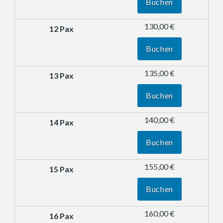
Buchen
130,00 €
Buchen
135,00 €
Buchen
140,00 €
Buchen
155,00 €
Buchen
160,00 €