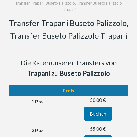
Transfer Trapani Buseto Palizzolo, Transfer Buseto Palizzolo
Trapani
Transfer Trapani Buseto Palizzolo,
Transfer Buseto Palizzolo Trapani
Die Raten unserer Transfers von
Trapani
zu
Buseto Palizzolo
Preis
50,00 €
Buchen
55,00 €