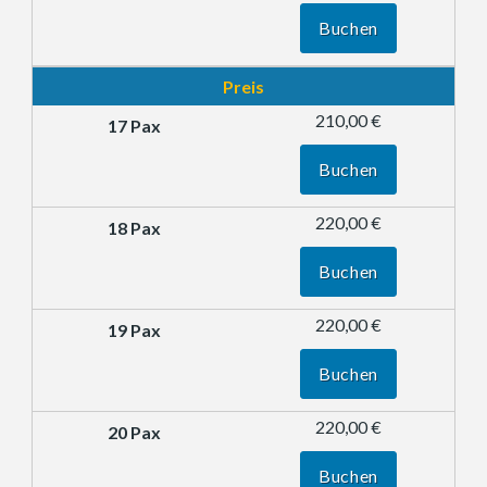
Buchen
Preis
210,00 €
Buchen
220,00 €
Buchen
220,00 €
Buchen
220,00 €
Buchen