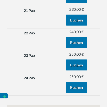
230,00 €
Buchen
240,00 €
Buchen
250,00 €
Buchen
250,00 €
Buchen