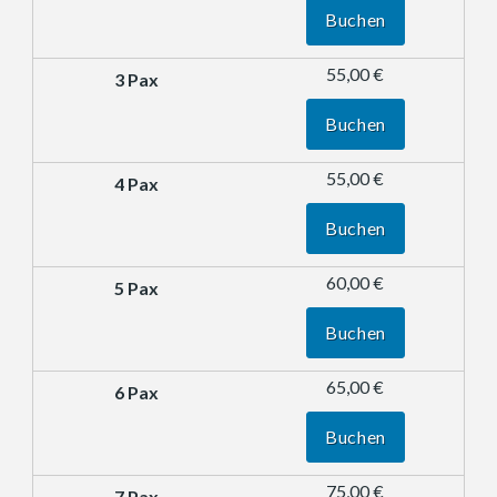
Buchen
55,00 €
Buchen
55,00 €
Buchen
60,00 €
Buchen
65,00 €
Buchen
75,00 €