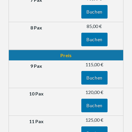
Buchen
85,00 €
Buchen
Preis
115,00 €
Buchen
120,00 €
Buchen
125,00 €