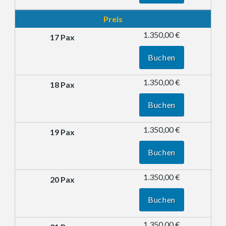
Preis
1.350,00 €
Buchen
1.350,00 €
Buchen
1.350,00 €
Buchen
1.350,00 €
Buchen
1.350,00 €