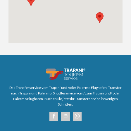
Das Transferservice vom Trapani und /oder Palermo Flughafen, Transfer
nach Trapani und Palermo, Shuttleservice vom/ zum Trapani und/ oder
Palermo Flughafen. Buchen Sie jetzt Ihr Transferservice in wenigen
Schritten.