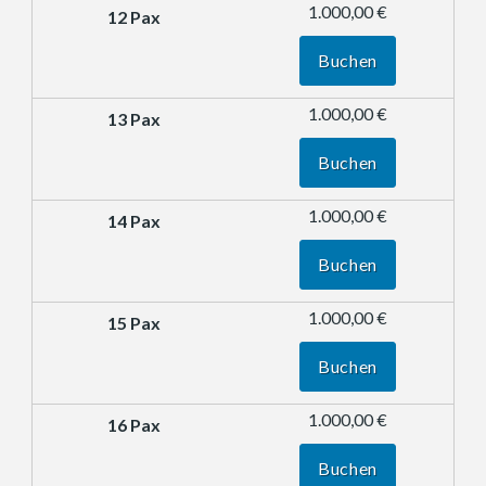
1.000,00 €
Buchen
1.000,00 €
Buchen
1.000,00 €
Buchen
1.000,00 €
Buchen
1.000,00 €
Buchen