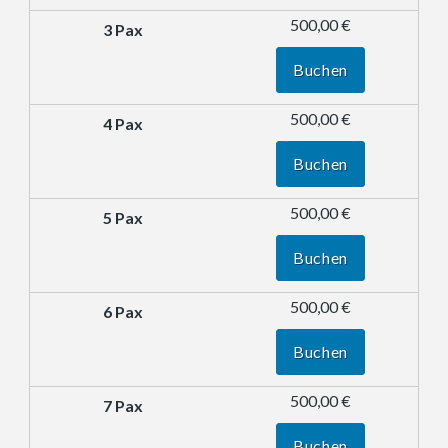
500,00 €
Buchen
500,00 €
Buchen
500,00 €
Buchen
500,00 €
Buchen
500,00 €
Buchen