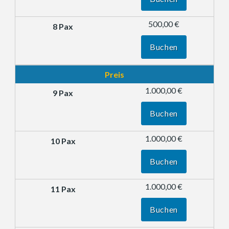
500,00 €
Buchen
Preis
1.000,00 €
Buchen
1.000,00 €
Buchen
1.000,00 €
Buchen