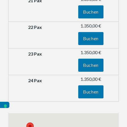
Buchen
1.350,00 €
Buchen
1.350,00 €
Buchen
1.350,00 €
Buchen