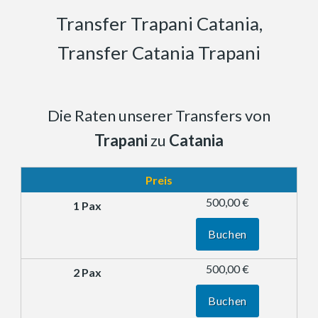
Transfer Trapani Catania,
Transfer Catania Trapani
Die Raten unserer Transfers von
Trapani
zu
Catania
Preis
500,00 €
Buchen
500,00 €
Buchen