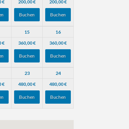
0 €
200,00 €
200,00 €
en
Buchen
Buchen
15
16
0 €
360,00 €
360,00 €
en
Buchen
Buchen
23
24
0 €
480,00 €
480,00 €
en
Buchen
Buchen