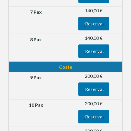
140,00 €
¡Reserva!
140,00 €
¡Reserva!
Coste
200,00 €
¡Reserva!
200,00 €
¡Reserva!
200,00 €