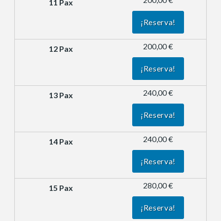
¡Reserva!
200,00 €
¡Reserva!
240,00 €
¡Reserva!
240,00 €
¡Reserva!
280,00 €
¡Reserva!