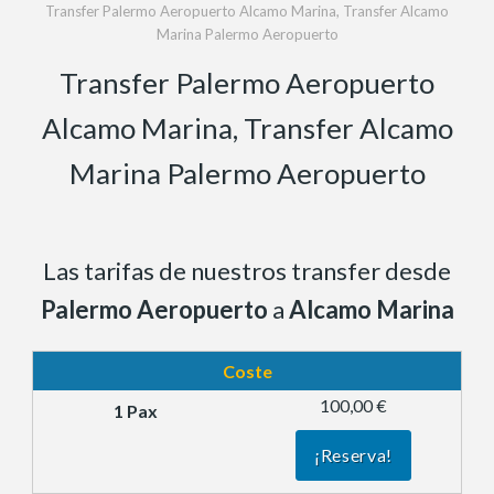
Transfer Palermo Aeropuerto Alcamo Marina, Transfer Alcamo
Marina Palermo Aeropuerto
Transfer Palermo Aeropuerto
Alcamo Marina, Transfer Alcamo
Marina Palermo Aeropuerto
Las tarifas de nuestros transfer desde
Palermo Aeropuerto
a
Alcamo Marina
Coste
100,00 €
¡Reserva!