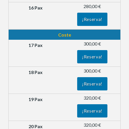
280,00 €
¡Reserva!
Coste
300,00 €
¡Reserva!
300,00 €
¡Reserva!
320,00 €
¡Reserva!
320,00 €