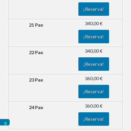
¡Reserva!
340,00 €
¡Reserva!
340,00 €
¡Reserva!
360,00 €
¡Reserva!
360,00 €
¡Reserva!