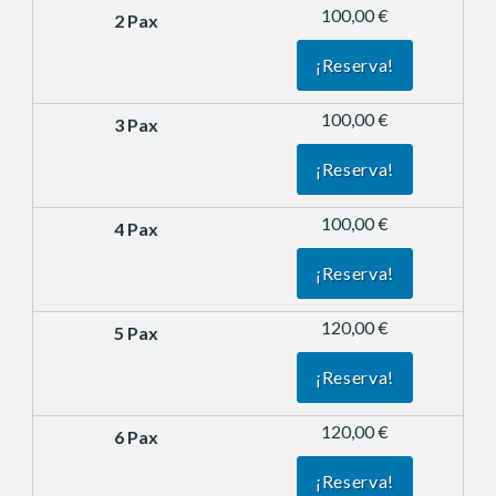
100,00 €
¡Reserva!
100,00 €
¡Reserva!
100,00 €
¡Reserva!
120,00 €
¡Reserva!
120,00 €
¡Reserva!