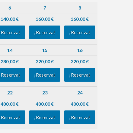
6
7
8
140,00 €
160,00 €
160,00 €
¡Reserva!
¡Reserva!
¡Reserva!
14
15
16
280,00 €
320,00 €
320,00 €
¡Reserva!
¡Reserva!
¡Reserva!
22
23
24
400,00 €
400,00 €
400,00 €
¡Reserva!
¡Reserva!
¡Reserva!