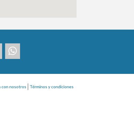
a con nosotros
Términos y condiciones