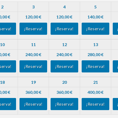
2
3
4
5
0,00 €
120,00 €
120,00 €
140,00 €
serva!
¡Reserva!
¡Reserva!
¡Reserva!
10
11
12
13
0,00 €
240,00 €
240,00 €
280,00 €
serva!
¡Reserva!
¡Reserva!
¡Reserva!
18
19
20
21
0,00 €
360,00 €
360,00 €
400,00 €
serva!
¡Reserva!
¡Reserva!
¡Reserva!