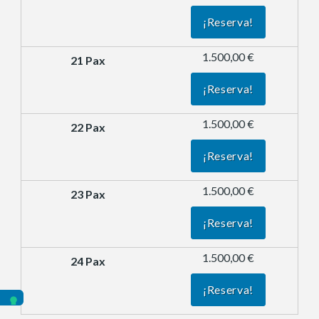
¡Reserva!
1.500,00 €
¡Reserva!
1.500,00 €
¡Reserva!
1.500,00 €
¡Reserva!
1.500,00 €
¡Reserva!