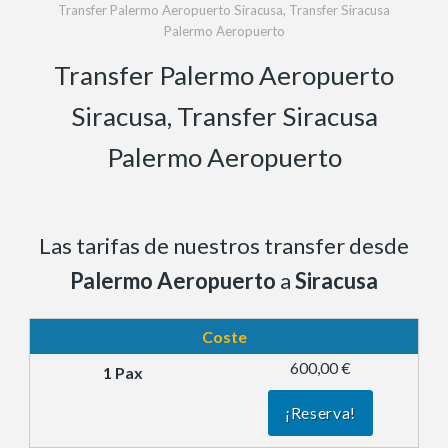
Transfer Palermo Aeropuerto Siracusa, Transfer Siracusa
Palermo Aeropuerto
Transfer Palermo Aeropuerto
Siracusa, Transfer Siracusa
Palermo Aeropuerto
Las tarifas de nuestros transfer desde
Palermo Aeropuerto
a
Siracusa
Coste
600,00 €
¡Reserva!