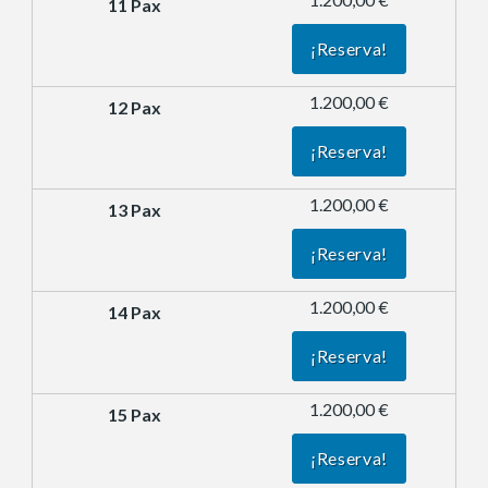
¡Reserva!
1.200,00 €
¡Reserva!
1.200,00 €
¡Reserva!
1.200,00 €
¡Reserva!
1.200,00 €
¡Reserva!