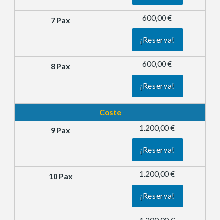
600,00 €
¡Reserva!
600,00 €
¡Reserva!
Coste
1.200,00 €
¡Reserva!
1.200,00 €
¡Reserva!
1.200,00 €