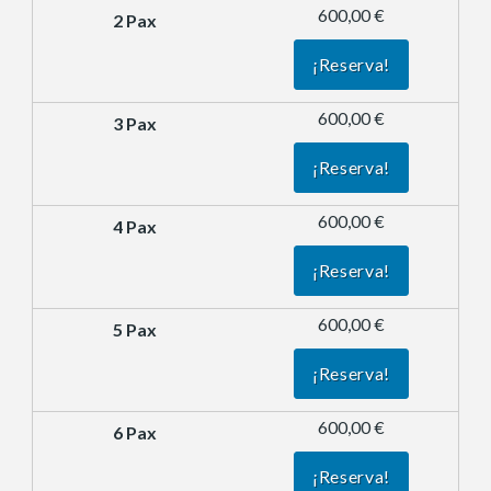
600,00 €
¡Reserva!
600,00 €
¡Reserva!
600,00 €
¡Reserva!
600,00 €
¡Reserva!
600,00 €
¡Reserva!