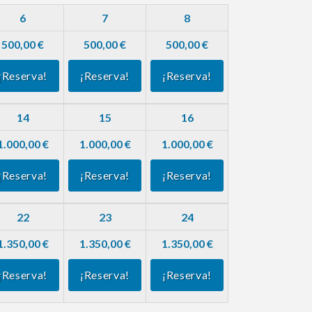
6
7
8
500,00 €
500,00 €
500,00 €
¡Reserva!
¡Reserva!
¡Reserva!
14
15
16
1.000,00 €
1.000,00 €
1.000,00 €
¡Reserva!
¡Reserva!
¡Reserva!
22
23
24
1.350,00 €
1.350,00 €
1.350,00 €
¡Reserva!
¡Reserva!
¡Reserva!