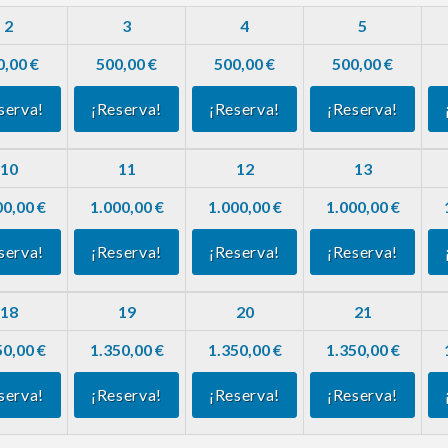
2
3
4
5
0,00 €
500,00 €
500,00 €
500,00 €
serva!
¡Reserva!
¡Reserva!
¡Reserva!
10
11
12
13
00,00 €
1.000,00 €
1.000,00 €
1.000,00 €
serva!
¡Reserva!
¡Reserva!
¡Reserva!
18
19
20
21
50,00 €
1.350,00 €
1.350,00 €
1.350,00 €
serva!
¡Reserva!
¡Reserva!
¡Reserva!