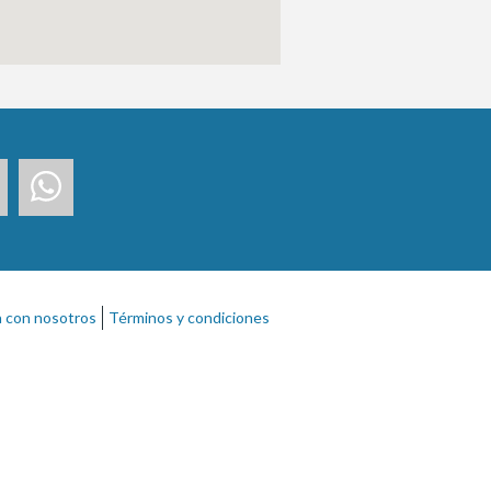
a con nosotros
Términos y condiciones