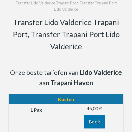
Transfer Lido Valderice Trapani Port, Transfer Trapani Port
Lido Valderice
Transfer Lido Valderice Trapani
Port, Transfer Trapani Port Lido
Valderice
Onze beste tariefen van
Lido Valderice
aan
Trapani Haven
Kosten
45,00 €
Boek