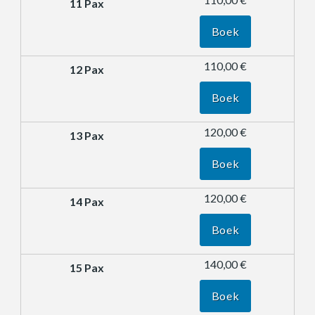
Boek
110,00 €
Boek
120,00 €
Boek
120,00 €
Boek
140,00 €
Boek