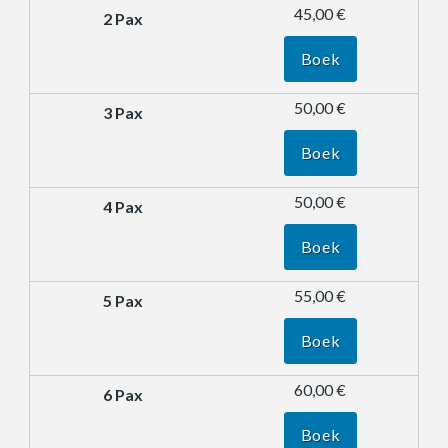
45,00 €
Boek
50,00 €
Boek
50,00 €
Boek
55,00 €
Boek
60,00 €
Boek