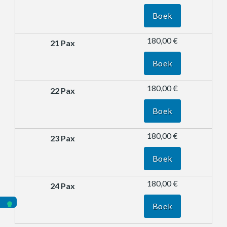
Boek
180,00 €
Boek
180,00 €
Boek
180,00 €
Boek
180,00 €
Boek