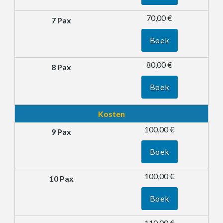
70,00 €
Boek
80,00 €
Boek
Kosten
100,00 €
Boek
100,00 €
Boek
110,00 €