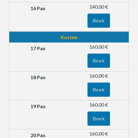
140,00 €
Boek
Kosten
160,00 €
Boek
160,00 €
Boek
160,00 €
Boek
160,00 €