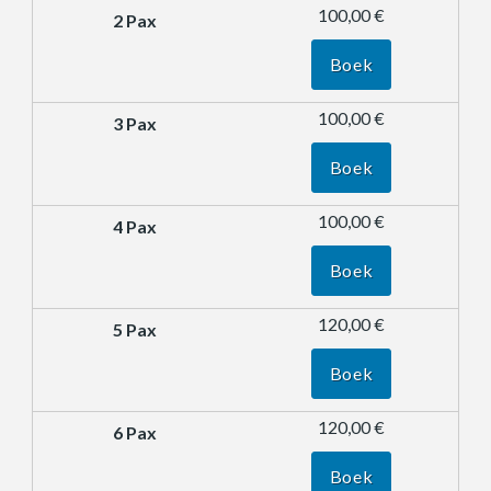
100,00 €
Boek
100,00 €
Boek
100,00 €
Boek
120,00 €
Boek
120,00 €
Boek