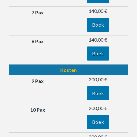
140,00 €
Boek
140,00 €
Boek
Kosten
200,00 €
Boek
200,00 €
Boek
200,00 €