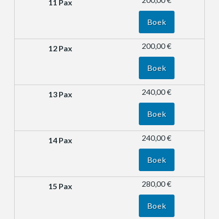
Boek
200,00 €
Boek
240,00 €
Boek
240,00 €
Boek
280,00 €
Boek