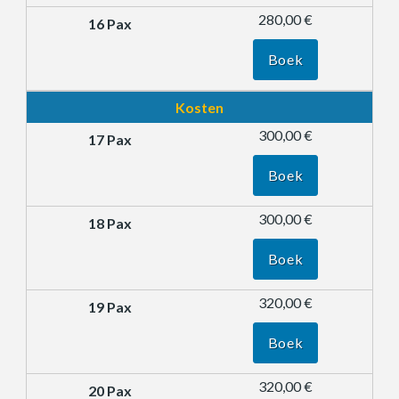
280,00 €
Boek
Kosten
300,00 €
Boek
300,00 €
Boek
320,00 €
Boek
320,00 €