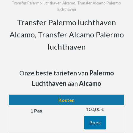
Transfer Palermo luchthaven Alcamo, Transfer Alcamo Palermo
luchthaven
Transfer Palermo luchthaven
Alcamo, Transfer Alcamo Palermo
luchthaven
Onze beste tariefen van
Palermo
Luchthaven
aan
Alcamo
Kosten
100,00 €
Boek