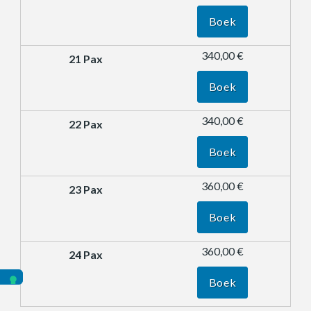
Boek
340,00 €
Boek
340,00 €
Boek
360,00 €
Boek
360,00 €
Boek