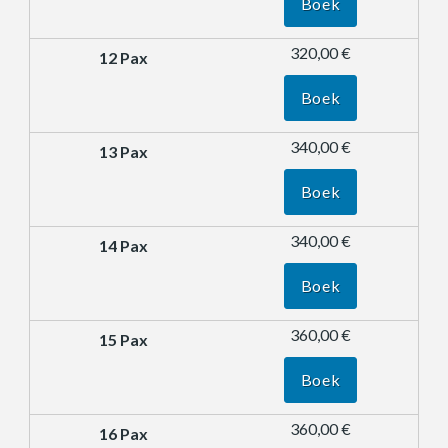
Boek
320,00 €
Boek
340,00 €
Boek
340,00 €
Boek
360,00 €
Boek
360,00 €