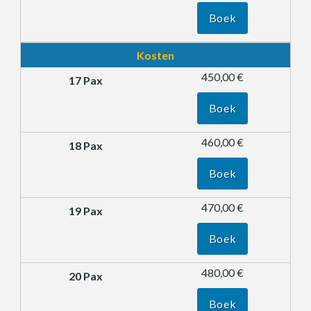
Boek
Kosten
450,00 €
Boek
460,00 €
Boek
470,00 €
Boek
480,00 €
Boek