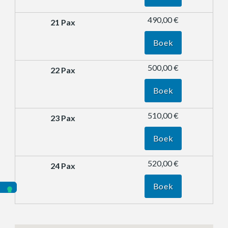
490,00 €
Boek
500,00 €
Boek
510,00 €
Boek
520,00 €
Boek