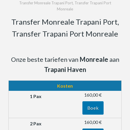
Transfer Monreale Trapani Port, Transfer Trapani Port
Monreale
Transfer Monreale Trapani Port,
Transfer Trapani Port Monreale
Onze beste tariefen van
Monreale
aan
Trapani Haven
Kosten
160,00 €
Boek
160,00 €