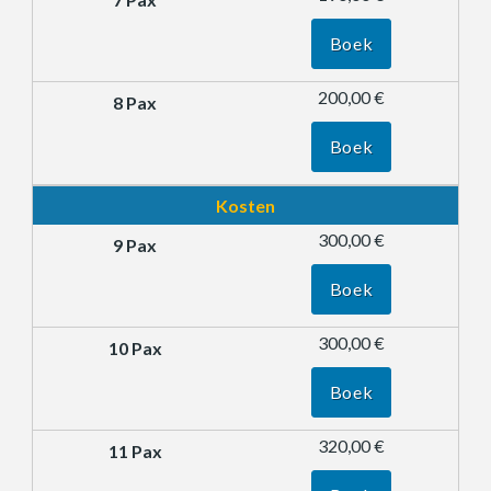
Boek
200,00 €
Boek
Kosten
300,00 €
Boek
300,00 €
Boek
320,00 €