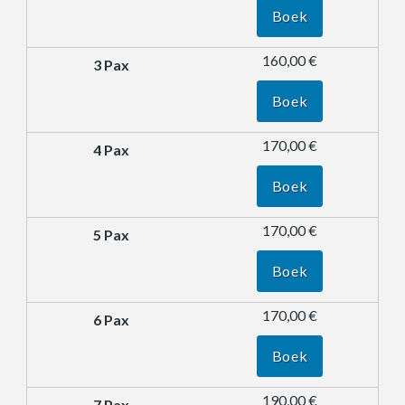
Boek
160,00 €
Boek
170,00 €
Boek
170,00 €
Boek
170,00 €
Boek
190,00 €