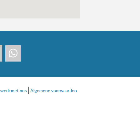
werk met ons
Algemene voorwaarden