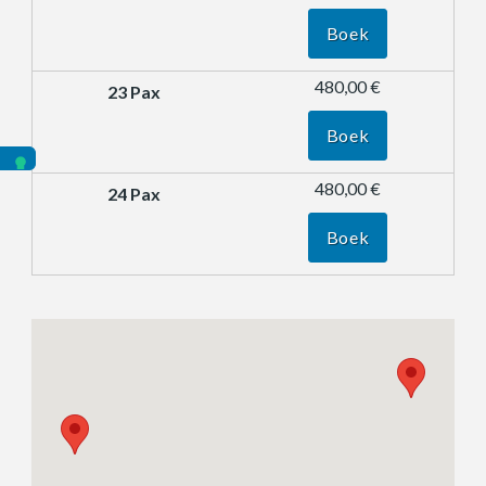
Boek
480,00 €
Boek
480,00 €
Boek