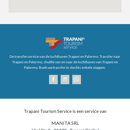
De transferservice van de luchthaven Trapani en Palermo. Transfer naar
Trapani en Palermo, shuttle van en naar de luchthaven van Trapani en
Palermo. Boek uw transfer in slechts enkele stappen.
Trapani Tourism Service is een service van
MANITA SRL