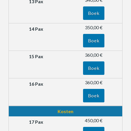
Boek
350,00 €
Boek
360,00 €
Boek
360,00 €
Boek
Kosten
450,00 €