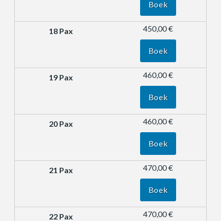
Boek
450,00 €
Boek
460,00 €
Boek
460,00 €
Boek
470,00 €
Boek
470,00 €