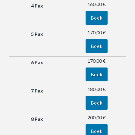
160,00 €
Boek
170,00 €
Boek
170,00 €
Boek
180,00 €
Boek
200,00 €
Boek