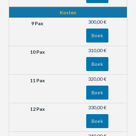
Kosten
300,00 €
Boek
310,00 €
Boek
320,00 €
Boek
330,00 €
Boek
340,00 €