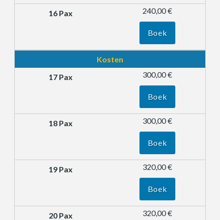
240,00 €
Boek
Kosten
300,00 €
Boek
300,00 €
Boek
320,00 €
Boek
320,00 €