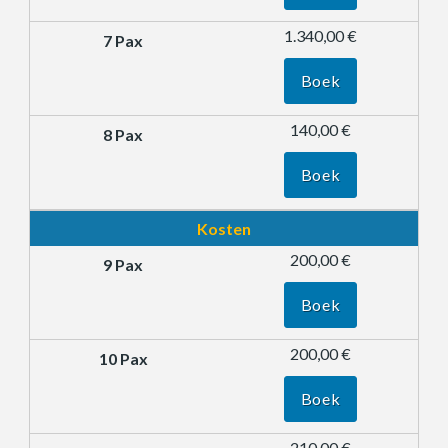
1.340,00 €
Boek
140,00 €
Boek
Kosten
200,00 €
Boek
200,00 €
Boek
210,00 €