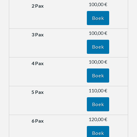
100,00 €
Boek
100,00 €
Boek
100,00 €
Boek
110,00 €
Boek
120,00 €
Boek