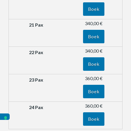
Boek
340,00 €
Boek
340,00 €
Boek
360,00 €
Boek
360,00 €
Boek