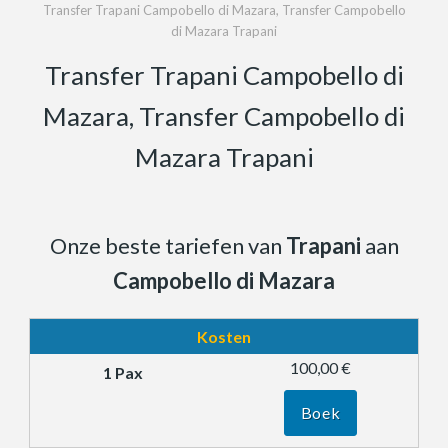
Transfer Trapani Campobello di Mazara, Transfer Campobello
di Mazara Trapani
Transfer Trapani Campobello di
Mazara, Transfer Campobello di
Mazara Trapani
Onze beste tariefen van
Trapani
aan
Campobello di Mazara
Kosten
100,00 €
Boek