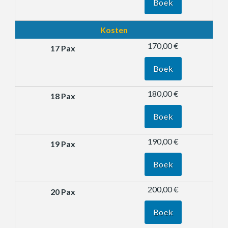
Boek
Kosten
170,00 €
Boek
180,00 €
Boek
190,00 €
Boek
200,00 €
Boek