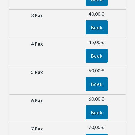
40,00 €
Boek
45,00 €
Boek
50,00 €
Boek
60,00 €
Boek
70,00 €