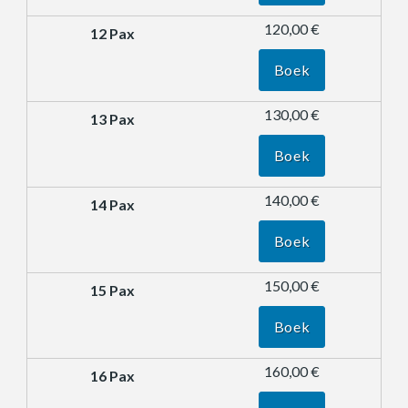
120,00 €
Boek
130,00 €
Boek
140,00 €
Boek
150,00 €
Boek
160,00 €