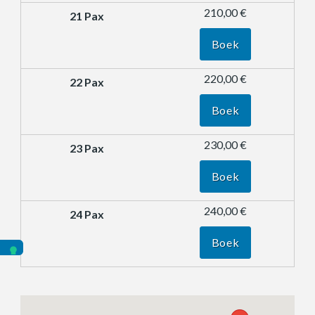
210,00 €
Boek
220,00 €
Boek
230,00 €
Boek
240,00 €
Boek