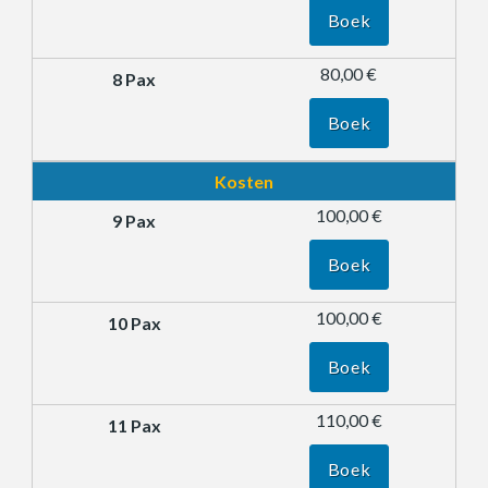
Boek
80,00 €
Boek
Kosten
100,00 €
Boek
100,00 €
Boek
110,00 €
Boek