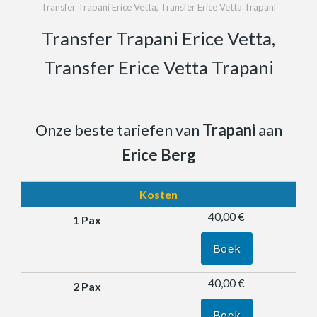
Transfer Trapani Erice Vetta, Transfer Erice Vetta Trapani
Transfer Trapani Erice Vetta,
Transfer Erice Vetta Trapani
Onze beste tariefen van
Trapani
aan
Erice Berg
Kosten
40,00 €
Boek
40,00 €
Boek