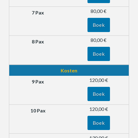
80,00 €
Boek
80,00 €
Boek
Kosten
120,00 €
Boek
120,00 €
Boek
130,00 €