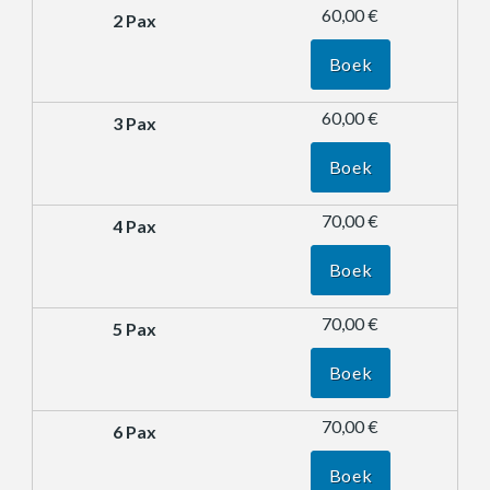
60,00 €
Boek
60,00 €
Boek
70,00 €
Boek
70,00 €
Boek
70,00 €
Boek