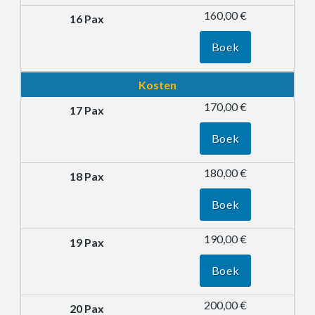
160,00 €
Boek
Kosten
170,00 €
Boek
180,00 €
Boek
190,00 €
Boek
200,00 €