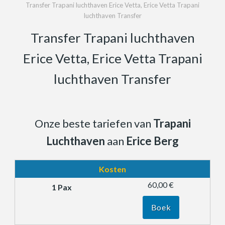
Transfer Trapani luchthaven Erice Vetta, Erice Vetta Trapani
luchthaven Transfer
Transfer Trapani luchthaven
Erice Vetta, Erice Vetta Trapani
luchthaven Transfer
Onze beste tariefen van
Trapani
Luchthaven
aan
Erice Berg
Kosten
60,00 €
Boek