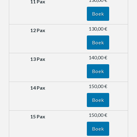
Boek
130,00 €
Boek
140,00 €
Boek
150,00 €
Boek
150,00 €
Boek