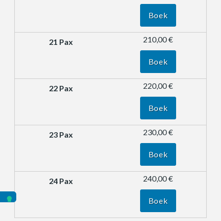
Boek
210,00 €
Boek
220,00 €
Boek
230,00 €
Boek
240,00 €
Boek