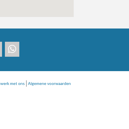
werk met ons
Algemene voorwaarden