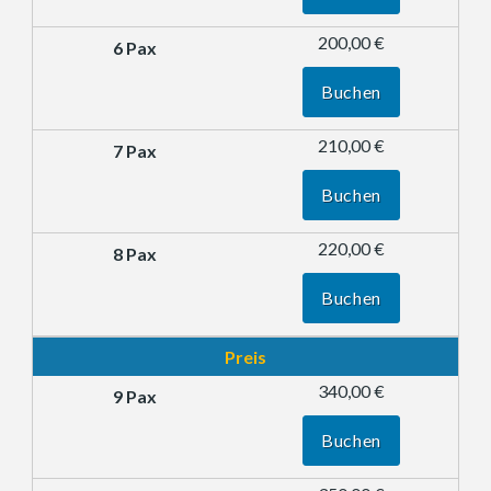
200,00 €
Buchen
210,00 €
Buchen
220,00 €
Buchen
Preis
340,00 €
Buchen