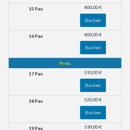
400,00 €
Buchen
400,00 €
Buchen
Preis
510,00 €
Buchen
520,00 €
Buchen
530,00 €