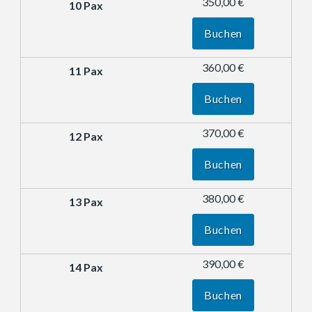
350,00 €
Buchen
360,00 €
Buchen
370,00 €
Buchen
380,00 €
Buchen
390,00 €
Buchen