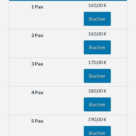
160,00 €
Buchen
160,00 €
Buchen
170,00 €
Buchen
180,00 €
Buchen
190,00 €
Buchen