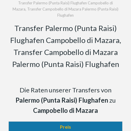
Transfer Palermo (Punta Raisi) Flughafen Campobello di
Mazara, Transfer Campobello di Mazara Palermo (Punta Raisi)
Flughafen
Transfer Palermo (Punta Raisi)
Flughafen Campobello di Mazara,
Transfer Campobello di Mazara
Palermo (Punta Raisi) Flughafen
Die Raten unserer Transfers von
Palermo (Punta Raisi) Flughafen
zu
Campobello di Mazara
Preis