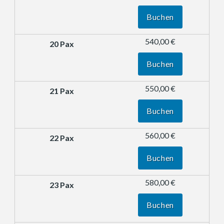
Buchen
540,00 €
Buchen
550,00 €
Buchen
560,00 €
Buchen
580,00 €
Buchen