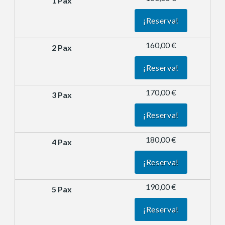
¡Reserva!
160,00 €
¡Reserva!
170,00 €
¡Reserva!
180,00 €
¡Reserva!
190,00 €
¡Reserva!