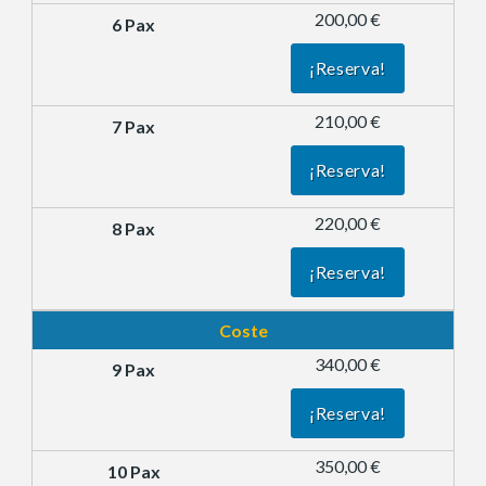
200,00 €
¡Reserva!
210,00 €
¡Reserva!
220,00 €
¡Reserva!
Coste
340,00 €
¡Reserva!
350,00 €