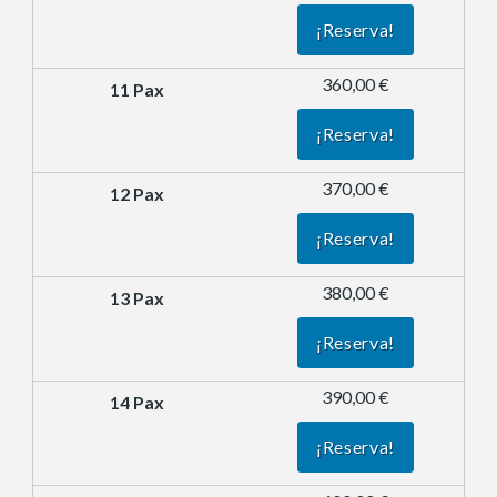
¡Reserva!
360,00 €
¡Reserva!
370,00 €
¡Reserva!
380,00 €
¡Reserva!
390,00 €
¡Reserva!