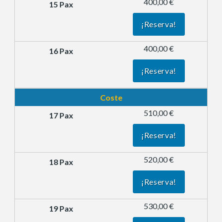
400,00 €
¡Reserva!
400,00 €
¡Reserva!
Coste
510,00 €
¡Reserva!
520,00 €
¡Reserva!
530,00 €