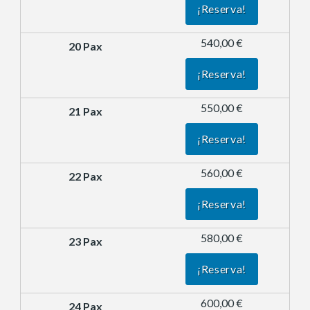
¡Reserva!
540,00 €
¡Reserva!
550,00 €
¡Reserva!
560,00 €
¡Reserva!
580,00 €
¡Reserva!
600,00 €