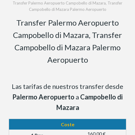
Transfer Palermo Aeropuerto Campobello di Mazara, Transfer
Campobello di Mazara Palermo Aeropuerto
Transfer Palermo Aeropuerto
Campobello di Mazara, Transfer
Campobello di Mazara Palermo
Aeropuerto
Las tarifas de nuestros transfer desde
Palermo Aeropuerto
a
Campobello di
Mazara
Coste
160,00 €