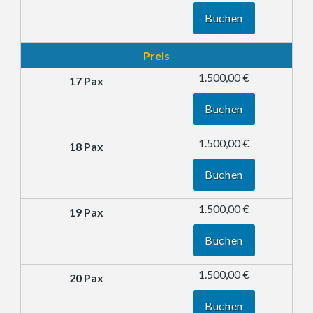
Buchen
Preis
1.500,00 €
Buchen
1.500,00 €
Buchen
1.500,00 €
Buchen
1.500,00 €
Buchen