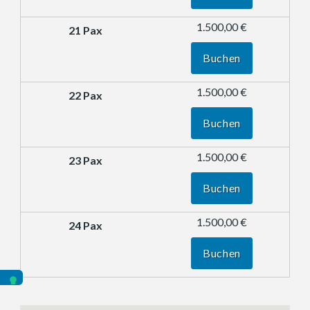
1.500,00 €
Buchen
1.500,00 €
Buchen
1.500,00 €
Buchen
1.500,00 €
Buchen