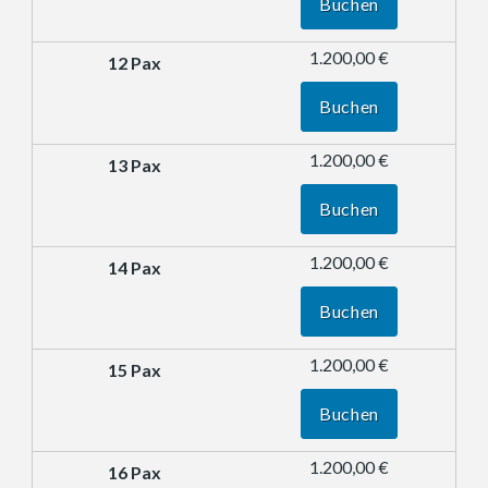
Buchen
1.200,00 €
Buchen
1.200,00 €
Buchen
1.200,00 €
Buchen
1.200,00 €
Buchen
1.200,00 €