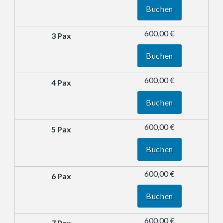
Buchen
600,00 €
Buchen
600,00 €
Buchen
600,00 €
Buchen
600,00 €
Buchen
600,00 €