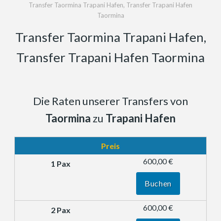
Transfer Taormina Trapani Hafen, Transfer Trapani Hafen
Taormina
Transfer Taormina Trapani Hafen,
Transfer Trapani Hafen Taormina
Die Raten unserer Transfers von
Taormina
zu
Trapani Hafen
Preis
600,00 €
Buchen
600,00 €