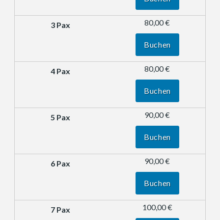
80,00 €
Buchen
80,00 €
Buchen
90,00 €
Buchen
90,00 €
Buchen
100,00 €