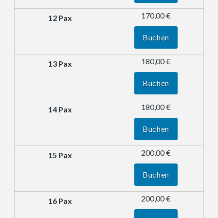
170,00 €
Buchen
180,00 €
Buchen
180,00 €
Buchen
200,00 €
Buchen
200,00 €