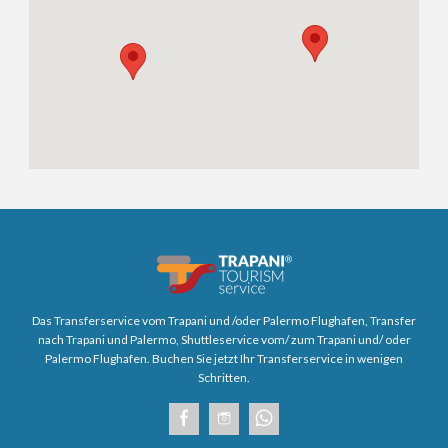
Das Transferservice vom Trapani und /oder Palermo Flughafen, Transfer
nach Trapani und Palermo, Shuttleservice vom/ zum Trapani und/ oder
Palermo Flughafen. Buchen Sie jetzt Ihr Transferservice in wenigen
Schritten.