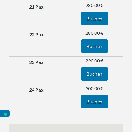
280,00 €
Buchen
280,00 €
Buchen
290,00 €
Buchen
300,00 €
Buchen