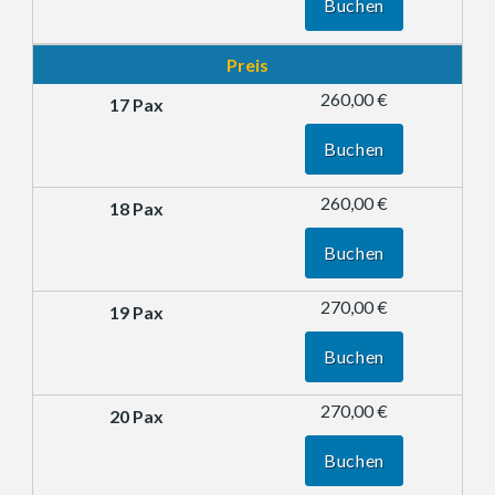
Buchen
Preis
260,00 €
Buchen
260,00 €
Buchen
270,00 €
Buchen
270,00 €
Buchen