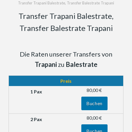
Transfer Trapani Balestrate, Transfer Balestrate Trapani
Transfer Trapani Balestrate,
Transfer Balestrate Trapani
Die Raten unserer Transfers von
Trapani
zu
Balestrate
Preis
80,00 €
Buchen
80,00 €
Buchen