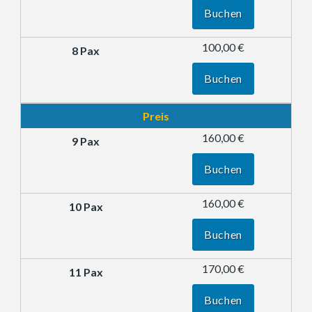
Buchen
100,00 €
Buchen
Preis
160,00 €
Buchen
160,00 €
Buchen
170,00 €
Buchen