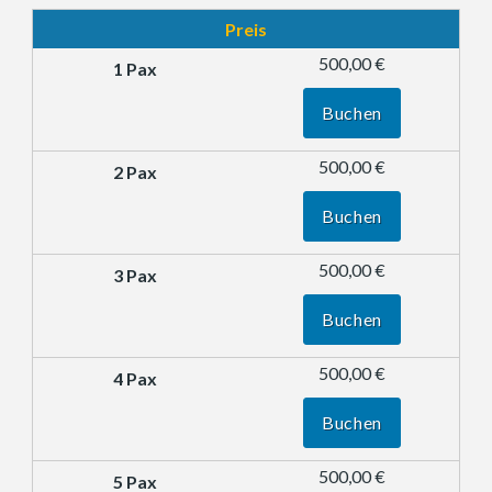
Preis
500,00 €
Buchen
500,00 €
Buchen
500,00 €
Buchen
500,00 €
Buchen
500,00 €