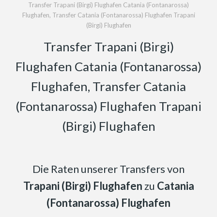
Transfer Trapani (Birgi) Flughafen Catania (Fontanarossa)
Flughafen, Transfer Catania (Fontanarossa) Flughafen Trapani
(Birgi) Flughafen
Transfer Trapani (Birgi)
Flughafen Catania (Fontanarossa)
Flughafen, Transfer Catania
(Fontanarossa) Flughafen Trapani
(Birgi) Flughafen
Die Raten unserer Transfers von
Trapani (Birgi) Flughafen
zu
Catania
(Fontanarossa) Flughafen