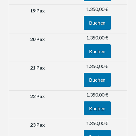
1.350,00 €
Buchen
1.350,00 €
Buchen
1.350,00 €
Buchen
1.350,00 €
Buchen
1.350,00 €