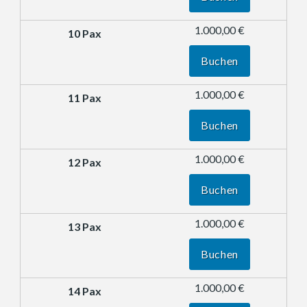
1.000,00 €
Buchen
1.000,00 €
Buchen
1.000,00 €
Buchen
1.000,00 €
Buchen
1.000,00 €