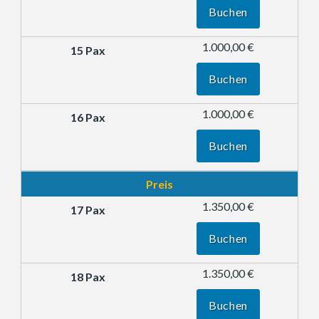
Buchen
1.000,00 €
Buchen
1.000,00 €
Buchen
Preis
1.350,00 €
Buchen
1.350,00 €
Buchen