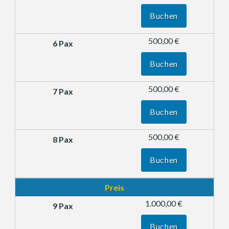
Buchen
500,00 €
Buchen
500,00 €
Buchen
500,00 €
Buchen
Preis
1.000,00 €
Buchen