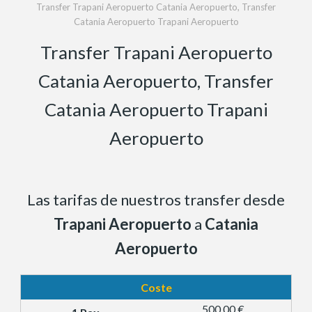
Transfer Trapani Aeropuerto Catania Aeropuerto, Transfer
Catania Aeropuerto Trapani Aeropuerto
Transfer Trapani Aeropuerto
Catania Aeropuerto, Transfer
Catania Aeropuerto Trapani
Aeropuerto
Las tarifas de nuestros transfer desde
Trapani Aeropuerto
a
Catania
Aeropuerto
Coste
500,00 €