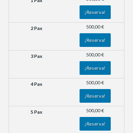
¡Reserva!
500,00 €
¡Reserva!
500,00 €
¡Reserva!
500,00 €
¡Reserva!
500,00 €
¡Reserva!