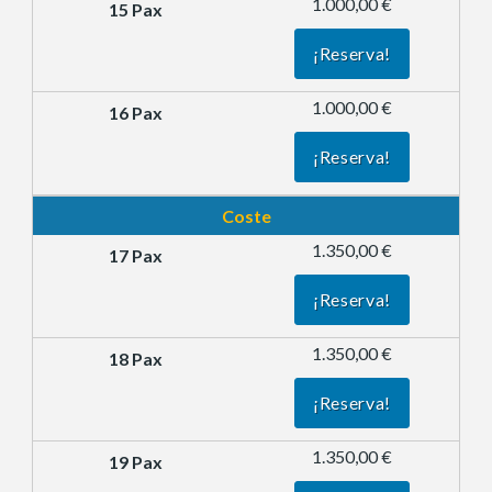
1.000,00 €
¡Reserva!
1.000,00 €
¡Reserva!
Coste
1.350,00 €
¡Reserva!
1.350,00 €
¡Reserva!
1.350,00 €