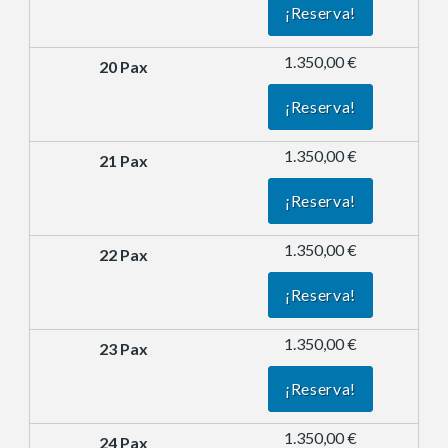
¡Reserva!
1.350,00 €
¡Reserva!
1.350,00 €
¡Reserva!
1.350,00 €
¡Reserva!
1.350,00 €
¡Reserva!
1.350,00 €