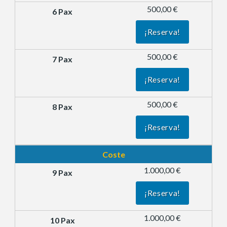
500,00 €
¡Reserva!
500,00 €
¡Reserva!
500,00 €
¡Reserva!
Coste
1.000,00 €
¡Reserva!
1.000,00 €