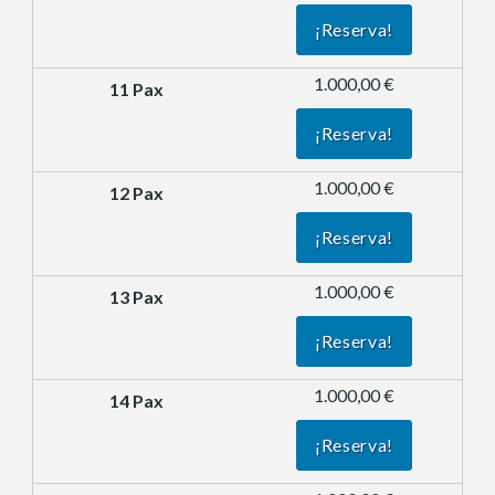
¡Reserva!
1.000,00 €
¡Reserva!
1.000,00 €
¡Reserva!
1.000,00 €
¡Reserva!
1.000,00 €
¡Reserva!