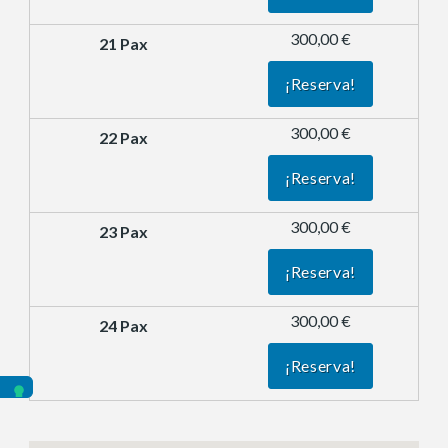
300,00 €
¡Reserva!
300,00 €
¡Reserva!
300,00 €
¡Reserva!
300,00 €
¡Reserva!