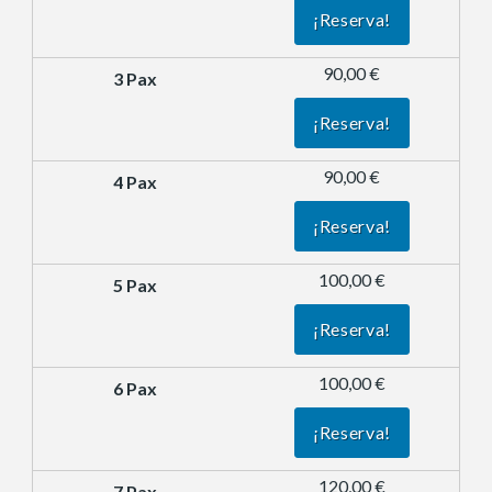
¡Reserva!
90,00 €
¡Reserva!
90,00 €
¡Reserva!
100,00 €
¡Reserva!
100,00 €
¡Reserva!
120,00 €