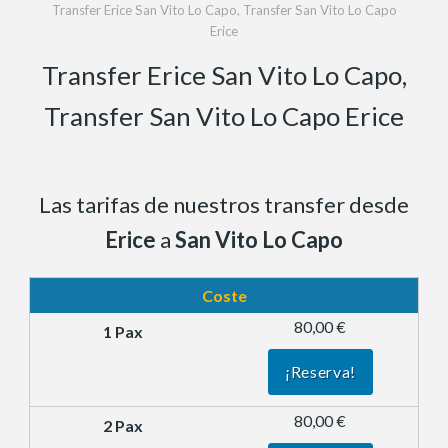
Transfer Erice San Vito Lo Capo, Transfer San Vito Lo Capo
Erice
Transfer Erice San Vito Lo Capo,
Transfer San Vito Lo Capo Erice
Las tarifas de nuestros transfer desde
Erice
a
San Vito Lo Capo
Coste
80,00 €
¡Reserva!
80,00 €