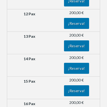
¡Reserva!
200,00 €
¡Reserva!
200,00 €
¡Reserva!
200,00 €
¡Reserva!
200,00 €
¡Reserva!
200,00 €