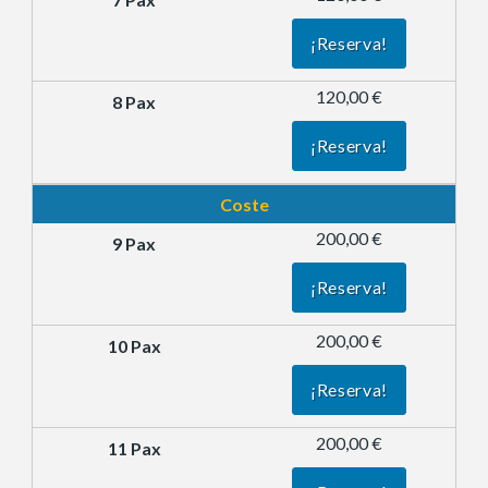
¡Reserva!
120,00 €
¡Reserva!
Coste
200,00 €
¡Reserva!
200,00 €
¡Reserva!
200,00 €