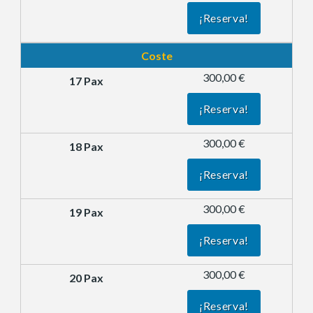
¡Reserva!
Coste
300,00 €
¡Reserva!
300,00 €
¡Reserva!
300,00 €
¡Reserva!
300,00 €
¡Reserva!