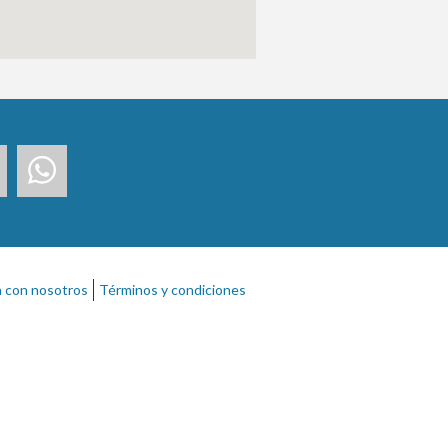
a con nosotros
Términos y condiciones