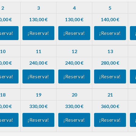
2
3
4
5
0,00 €
130,00 €
130,00 €
140,00 €
serva!
¡Reserva!
¡Reserva!
¡Reserva!
10
11
12
13
0,00 €
240,00 €
240,00 €
280,00 €
serva!
¡Reserva!
¡Reserva!
¡Reserva!
18
19
20
21
0,00 €
330,00 €
330,00 €
360,00 €
serva!
¡Reserva!
¡Reserva!
¡Reserva!