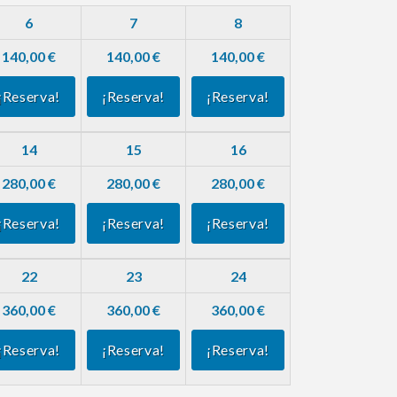
6
7
8
140,00 €
140,00 €
140,00 €
¡Reserva!
¡Reserva!
¡Reserva!
14
15
16
280,00 €
280,00 €
280,00 €
¡Reserva!
¡Reserva!
¡Reserva!
22
23
24
360,00 €
360,00 €
360,00 €
¡Reserva!
¡Reserva!
¡Reserva!