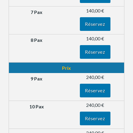
140,00 €
Réservez
140,00 €
Réservez
Prix
240,00 €
Réservez
240,00 €
Réservez
240,00 €