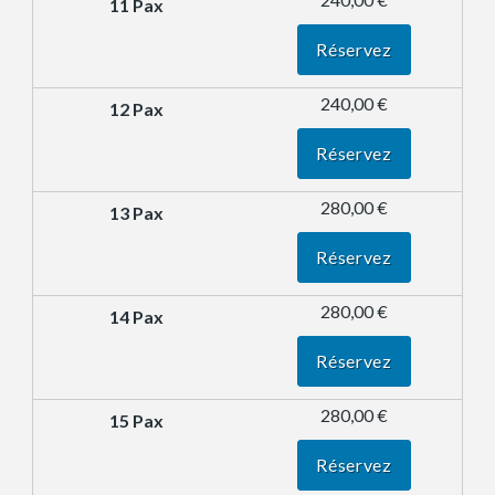
Réservez
240,00 €
Réservez
280,00 €
Réservez
280,00 €
Réservez
280,00 €
Réservez