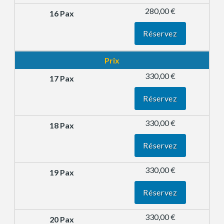
280,00 €
Réservez
Prix
330,00 €
Réservez
330,00 €
Réservez
330,00 €
Réservez
330,00 €