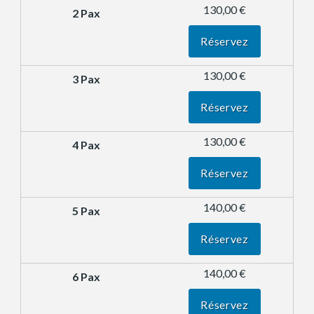
130,00 €
Réservez
130,00 €
Réservez
130,00 €
Réservez
140,00 €
Réservez
140,00 €
Réservez