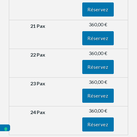
Réservez
360,00 €
Réservez
360,00 €
Réservez
360,00 €
Réservez
360,00 €
Réservez