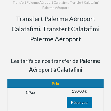
Transfert Palerme Aéroport Calatafimi, Transfert Calatafimi
Palerme Aéroport
Transfert Palerme Aéroport
Calatafimi, Transfert Calatafimi
Palerme Aéroport
Les tarifs de nos transfer de
Palerme
Aéroport
à
Calatafimi
Prix
130,00 €
Réservez