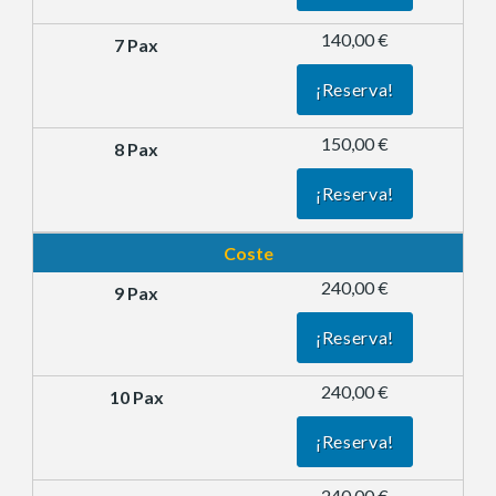
140,00 €
¡Reserva!
150,00 €
¡Reserva!
Coste
240,00 €
¡Reserva!
240,00 €
¡Reserva!
240,00 €