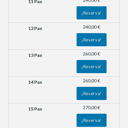
¡Reserva!
240,00 €
¡Reserva!
260,00 €
¡Reserva!
260,00 €
¡Reserva!
270,00 €
¡Reserva!