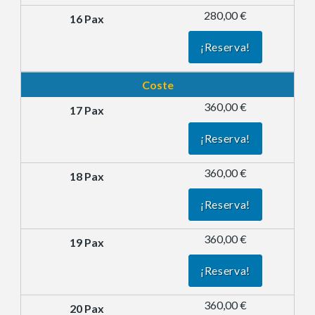
280,00 €
¡Reserva!
Coste
360,00 €
¡Reserva!
360,00 €
¡Reserva!
360,00 €
¡Reserva!
360,00 €