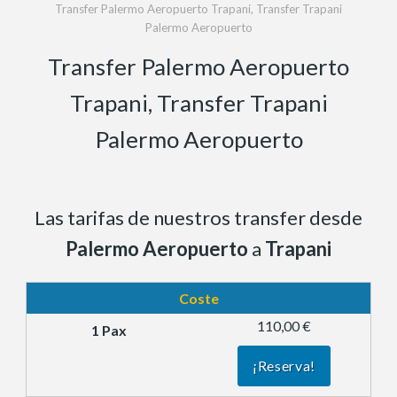
Transfer Palermo Aeropuerto Trapani, Transfer Trapani
Palermo Aeropuerto
Transfer Palermo Aeropuerto
Trapani, Transfer Trapani
Palermo Aeropuerto
Las tarifas de nuestros transfer desde
Palermo Aeropuerto
a
Trapani
Coste
110,00 €
¡Reserva!