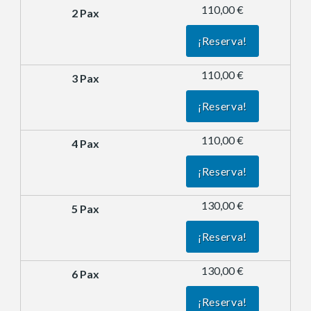
110,00 €
¡Reserva!
110,00 €
¡Reserva!
110,00 €
¡Reserva!
130,00 €
¡Reserva!
130,00 €
¡Reserva!