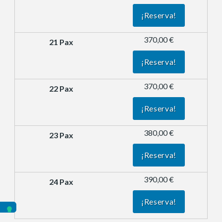
¡Reserva!
370,00 €
¡Reserva!
370,00 €
¡Reserva!
380,00 €
¡Reserva!
390,00 €
¡Reserva!