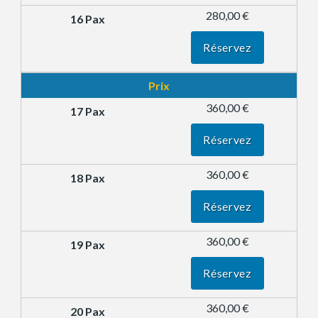
280,00 €
Réservez
Prix
360,00 €
Réservez
360,00 €
Réservez
360,00 €
Réservez
360,00 €