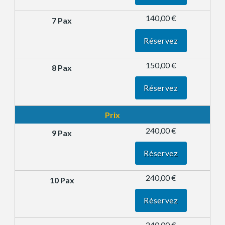
140,00 €
Réservez
150,00 €
Réservez
Prix
240,00 €
Réservez
240,00 €
Réservez
240,00 €