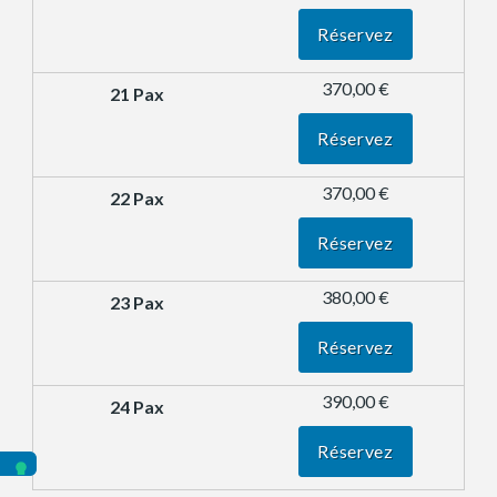
Réservez
370,00 €
Réservez
370,00 €
Réservez
380,00 €
Réservez
390,00 €
Réservez