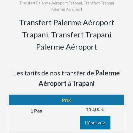
Transfert Palerme Aéroport Trapani, Transfert Trapani
Palerme Aéroport
Transfert Palerme Aéroport
Trapani, Transfert Trapani
Palerme Aéroport
Les tarifs de nos transfer de
Palerme
Aéroport
à
Trapani
Prix
110,00 €
Réservez