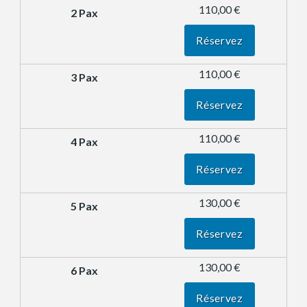
110,00 €
Réservez
110,00 €
Réservez
110,00 €
Réservez
130,00 €
Réservez
130,00 €
Réservez