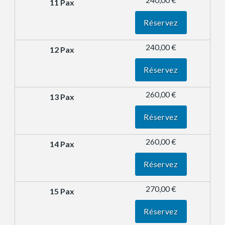
Réservez
240,00 €
Réservez
260,00 €
Réservez
260,00 €
Réservez
270,00 €
Réservez