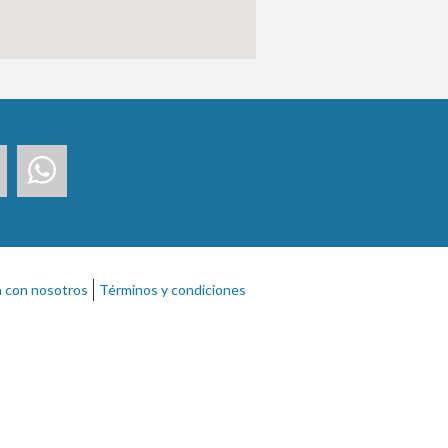
a con nosotros
Términos y condiciones