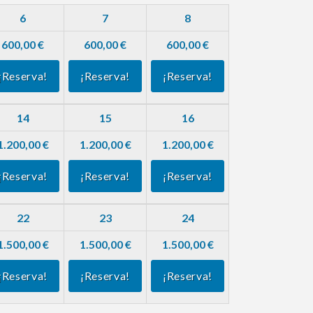
6
7
8
600,00 €
600,00 €
600,00 €
¡Reserva!
¡Reserva!
¡Reserva!
14
15
16
1.200,00 €
1.200,00 €
1.200,00 €
¡Reserva!
¡Reserva!
¡Reserva!
22
23
24
1.500,00 €
1.500,00 €
1.500,00 €
¡Reserva!
¡Reserva!
¡Reserva!