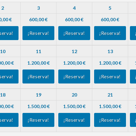
2
3
4
5
0,00 €
600,00 €
600,00 €
600,00 €
serva!
¡Reserva!
¡Reserva!
¡Reserva!
10
11
12
13
00,00 €
1.200,00 €
1.200,00 €
1.200,00 €
serva!
¡Reserva!
¡Reserva!
¡Reserva!
18
19
20
21
00,00 €
1.500,00 €
1.500,00 €
1.500,00 €
serva!
¡Reserva!
¡Reserva!
¡Reserva!