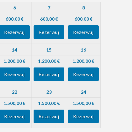
6
7
8
600,00 €
600,00 €
600,00 €
Rezerwuj
Rezerwuj
Rezerwuj
14
15
16
1.200,00 €
1.200,00 €
1.200,00 €
Rezerwuj
Rezerwuj
Rezerwuj
22
23
24
1.500,00 €
1.500,00 €
1.500,00 €
Rezerwuj
Rezerwuj
Rezerwuj