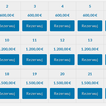
2
3
4
5
600,00 €
600,00 €
600,00 €
600,00 €
Rezerwuj
Rezerwuj
Rezerwuj
Rezerwuj
10
11
12
13
.200,00 €
1.200,00 €
1.200,00 €
1.200,00 €
Rezerwuj
Rezerwuj
Rezerwuj
Rezerwuj
18
19
20
21
.500,00 €
1.500,00 €
1.500,00 €
1.500,00 €
Rezerwuj
Rezerwuj
Rezerwuj
Rezerwuj