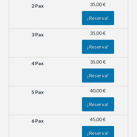
35,00 €
¡Reserva!
35,00 €
¡Reserva!
35,00 €
¡Reserva!
40,00 €
¡Reserva!
45,00 €
¡Reserva!