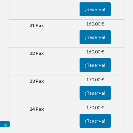
¡Reserva!
160,00 €
¡Reserva!
160,00 €
¡Reserva!
170,00 €
¡Reserva!
170,00 €
¡Reserva!