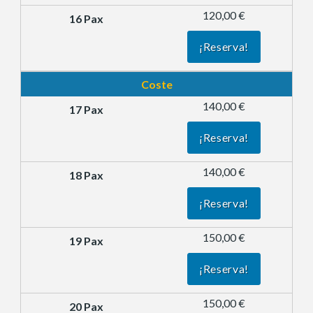
120,00 €
¡Reserva!
Coste
140,00 €
¡Reserva!
140,00 €
¡Reserva!
150,00 €
¡Reserva!
150,00 €