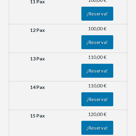
¡Reserva!
100,00 €
¡Reserva!
110,00 €
¡Reserva!
110,00 €
¡Reserva!
120,00 €
¡Reserva!