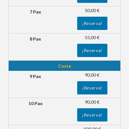
50,00 €
¡Reserva!
55,00 €
¡Reserva!
Coste
90,00 €
¡Reserva!
90,00 €
¡Reserva!
100,00 €