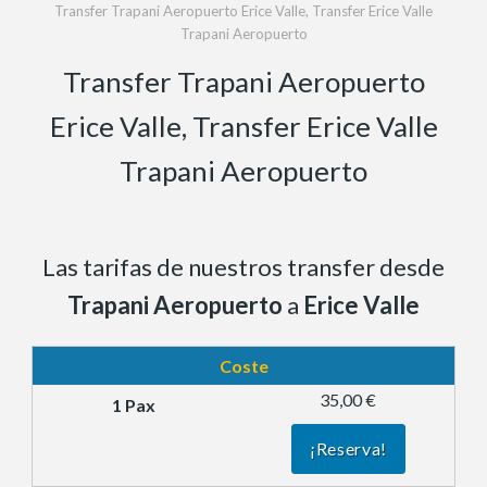
Transfer Trapani Aeropuerto Erice Valle, Transfer Erice Valle
Trapani Aeropuerto
Transfer Trapani Aeropuerto
Erice Valle, Transfer Erice Valle
Trapani Aeropuerto
Las tarifas de nuestros transfer desde
Trapani Aeropuerto
a
Erice Valle
Coste
35,00 €
¡Reserva!