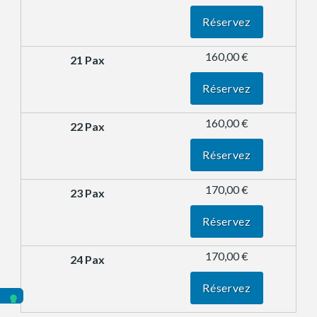
Réservez
160,00 €
Réservez
160,00 €
Réservez
170,00 €
Réservez
170,00 €
Réservez