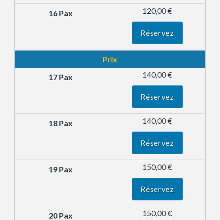
120,00 €
Réservez
Prix
140,00 €
Réservez
140,00 €
Réservez
150,00 €
Réservez
150,00 €