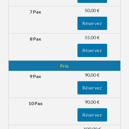
50,00 €
Réservez
55,00 €
Réservez
Prix
90,00 €
Réservez
90,00 €
Réservez
100,00 €