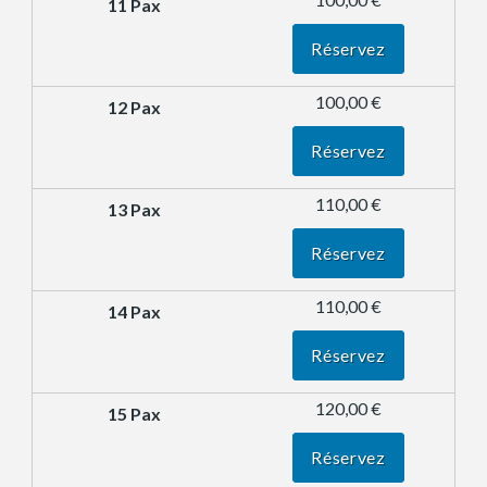
Réservez
100,00 €
Réservez
110,00 €
Réservez
110,00 €
Réservez
120,00 €
Réservez