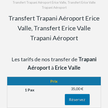
Transfert Trapani Aéroport Erice Valle, Transfert Erice Valle
Trapani Aéroport
Transfert Trapani Aéroport Erice
Valle, Transfert Erice Valle
Trapani Aéroport
Les tarifs de nos transfer de
Trapani
Aéroport
à
Erice Valle
Prix
35,00 €
Réservez