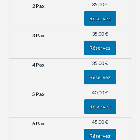
35,00 €
Réservez
35,00 €
Réservez
35,00 €
Réservez
40,00 €
Réservez
45,00 €
Réservez