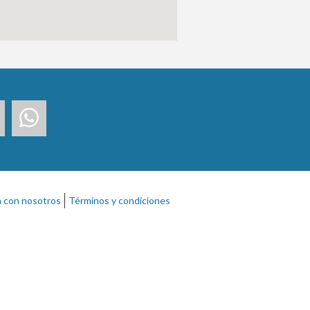
a con nosotros
Términos y condiciones