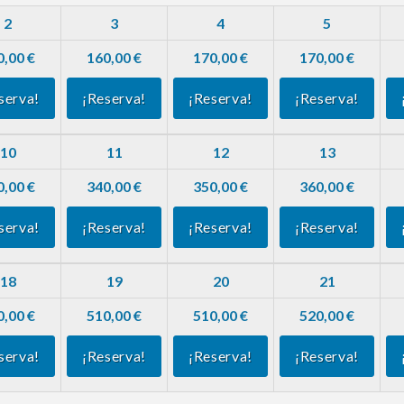
2
3
4
5
0,00 €
160,00 €
170,00 €
170,00 €
serva!
¡Reserva!
¡Reserva!
¡Reserva!
10
11
12
13
0,00 €
340,00 €
350,00 €
360,00 €
serva!
¡Reserva!
¡Reserva!
¡Reserva!
18
19
20
21
0,00 €
510,00 €
510,00 €
520,00 €
serva!
¡Reserva!
¡Reserva!
¡Reserva!