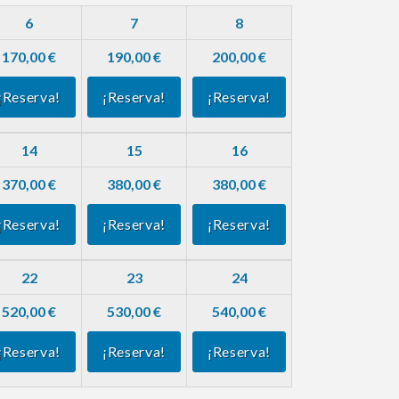
6
7
8
170,00 €
190,00 €
200,00 €
¡Reserva!
¡Reserva!
¡Reserva!
14
15
16
370,00 €
380,00 €
380,00 €
¡Reserva!
¡Reserva!
¡Reserva!
22
23
24
520,00 €
530,00 €
540,00 €
¡Reserva!
¡Reserva!
¡Reserva!