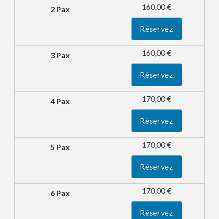
160,00 €
Réservez
160,00 €
Réservez
170,00 €
Réservez
170,00 €
Réservez
170,00 €
Réservez