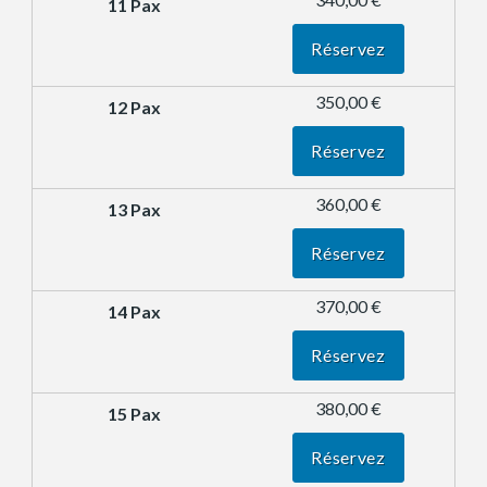
Réservez
350,00 €
Réservez
360,00 €
Réservez
370,00 €
Réservez
380,00 €
Réservez