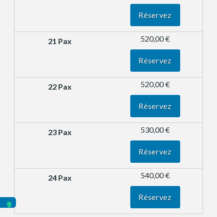
Réservez
520,00 €
Réservez
520,00 €
Réservez
530,00 €
Réservez
540,00 €
Réservez