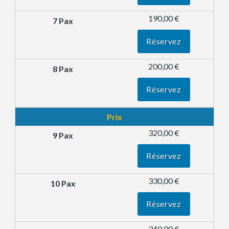
190,00 €
Réservez
200,00 €
Réservez
Prix
320,00 €
Réservez
330,00 €
Réservez
340,00 €