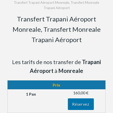
Transfert Trapani Aéroport Monreale, Transfert Monreale
Trapani Aéroport
Transfert Trapani Aéroport
Monreale, Transfert Monreale
Trapani Aéroport
Les tarifs de nos transfer de
Trapani
Aéroport
à
Monreale
Prix
160,00 €
Réservez