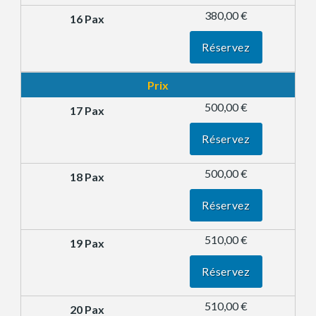
380,00 €
Réservez
Prix
500,00 €
Réservez
500,00 €
Réservez
510,00 €
Réservez
510,00 €