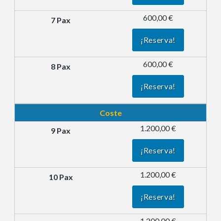
600,00 €
¡Reserva!
600,00 €
¡Reserva!
Coste
1.200,00 €
¡Reserva!
1.200,00 €
¡Reserva!
1.200,00 €