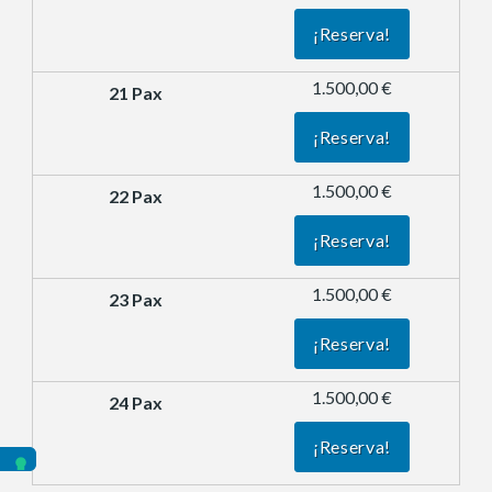
¡Reserva!
1.500,00 €
¡Reserva!
1.500,00 €
¡Reserva!
1.500,00 €
¡Reserva!
1.500,00 €
¡Reserva!