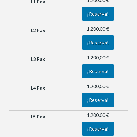
¡Reserva!
1.200,00 €
¡Reserva!
1.200,00 €
¡Reserva!
1.200,00 €
¡Reserva!
1.200,00 €
¡Reserva!