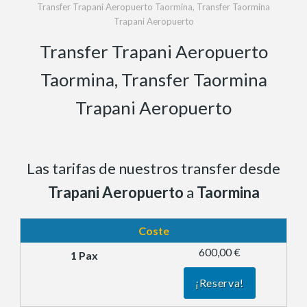
Transfer Trapani Aeropuerto Taormina, Transfer Taormina
Trapani Aeropuerto
Transfer Trapani Aeropuerto
Taormina, Transfer Taormina
Trapani Aeropuerto
Las tarifas de nuestros transfer desde
Trapani Aeropuerto
a
Taormina
Coste
600,00 €
¡Reserva!