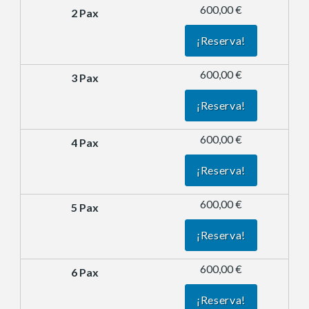
600,00 €
¡Reserva!
600,00 €
¡Reserva!
600,00 €
¡Reserva!
600,00 €
¡Reserva!
600,00 €
¡Reserva!