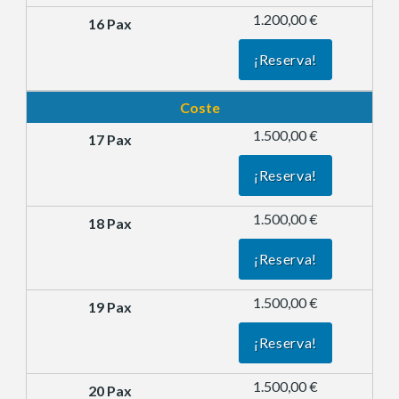
1.200,00 €
¡Reserva!
Coste
1.500,00 €
¡Reserva!
1.500,00 €
¡Reserva!
1.500,00 €
¡Reserva!
1.500,00 €