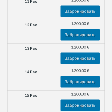
Забронировать
1.200,00 €
Забронировать
1.200,00 €
Забронировать
1.200,00 €
Забронировать
1.200,00 €
Забронировать