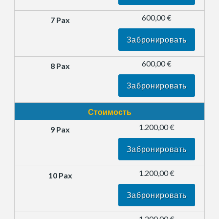
600,00 €
Забронировать
600,00 €
Забронировать
Стоимость
1.200,00 €
Забронировать
1.200,00 €
Забронировать
1.200,00 €