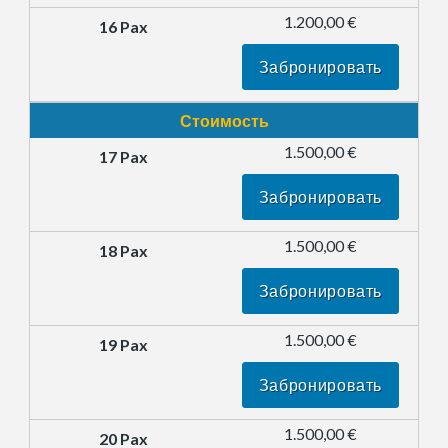
1.200,00 €
Забронировать
Стоимость
1.500,00 €
Забронировать
1.500,00 €
Забронировать
1.500,00 €
Забронировать
1.500,00 €