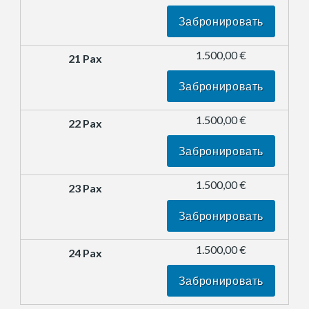
Забронировать
1.500,00 €
Забронировать
1.500,00 €
Забронировать
1.500,00 €
Забронировать
1.500,00 €
Забронировать