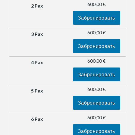
600,00 €
Забронировать
600,00 €
Забронировать
600,00 €
Забронировать
600,00 €
Забронировать
600,00 €
Забронировать