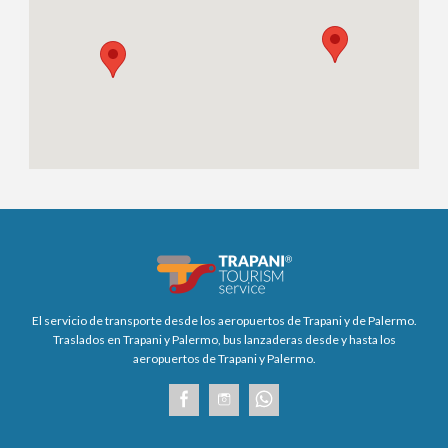
El servicio de transporte desde los aeropuertos de Trapani y de Palermo.
Traslados en Trapani y Palermo, bus lanzaderas desde y hasta los
aeropuertos de Trapani y Palermo.