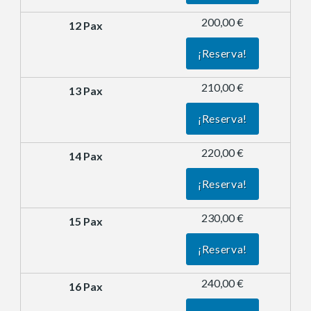
200,00 €
¡Reserva!
210,00 €
¡Reserva!
220,00 €
¡Reserva!
230,00 €
¡Reserva!
240,00 €