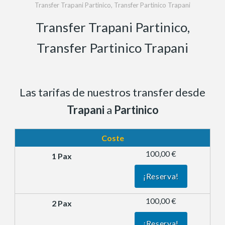
Transfer Trapani Partinico, Transfer Partinico Trapani
Transfer Trapani Partinico,
Transfer Partinico Trapani
Las tarifas de nuestros transfer desde
Trapani
a
Partinico
Coste
100,00 €
¡Reserva!
100,00 €
¡Reserva!