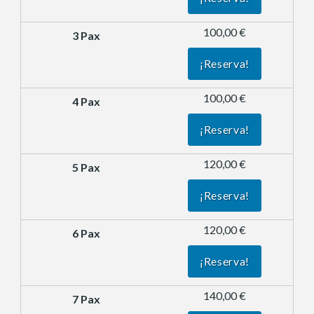
100,00 €
¡Reserva!
100,00 €
¡Reserva!
120,00 €
¡Reserva!
120,00 €
¡Reserva!
140,00 €