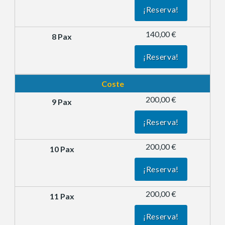
¡Reserva!
140,00 €
¡Reserva!
Coste
200,00 €
¡Reserva!
200,00 €
¡Reserva!
200,00 €
¡Reserva!