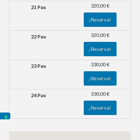
320,00 €
¡Reserva!
320,00 €
¡Reserva!
330,00 €
¡Reserva!
330,00 €
¡Reserva!