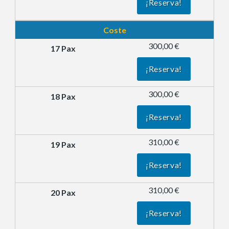
¡Reserva!
Coste
300,00 €
¡Reserva!
300,00 €
¡Reserva!
310,00 €
¡Reserva!
310,00 €
¡Reserva!