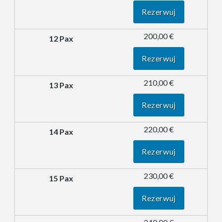
Rezerwuj
200,00 €
Rezerwuj
210,00 €
Rezerwuj
220,00 €
Rezerwuj
230,00 €
Rezerwuj