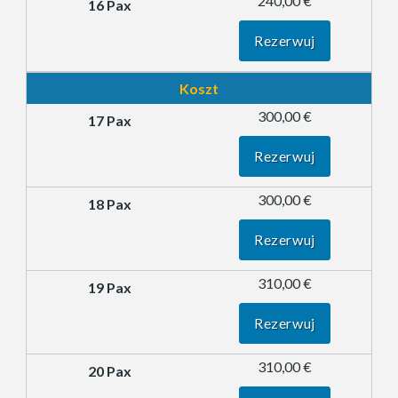
240,00 €
Rezerwuj
Koszt
300,00 €
Rezerwuj
300,00 €
Rezerwuj
310,00 €
Rezerwuj
310,00 €