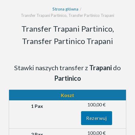
Strona główna
Transfer Trapani Partinico, Transfer Partinico Trapani
Transfer Trapani Partinico,
Transfer Partinico Trapani
Stawki naszych transfer z
Trapani
do
Partinico
Koszt
100,00 €
Rezerwuj
100,00 €