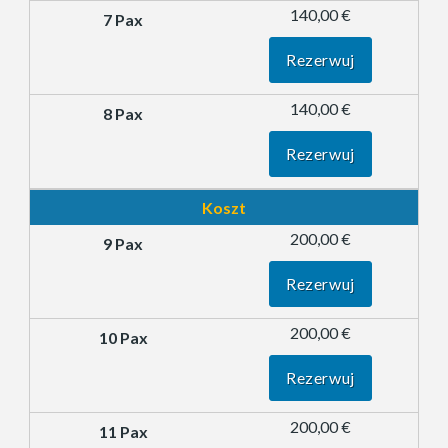
140,00 €
Rezerwuj
140,00 €
Rezerwuj
Koszt
200,00 €
Rezerwuj
200,00 €
Rezerwuj
200,00 €