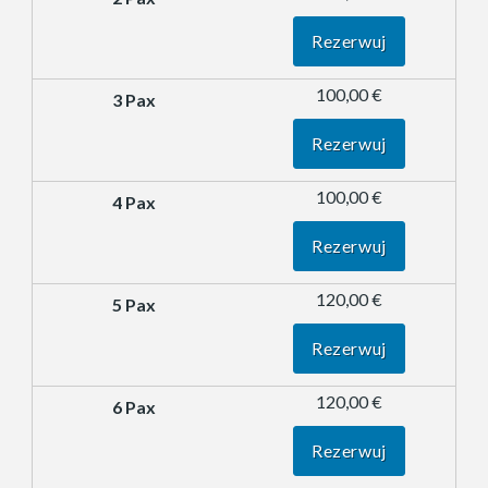
Rezerwuj
100,00 €
Rezerwuj
100,00 €
Rezerwuj
120,00 €
Rezerwuj
120,00 €
Rezerwuj