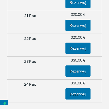
Rezerwuj
320,00 €
Rezerwuj
320,00 €
Rezerwuj
330,00 €
Rezerwuj
330,00 €
Rezerwuj