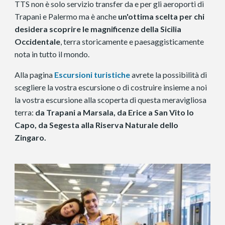
TTS non è solo servizio transfer da e per gli aeroporti di
Trapani e Palermo ma è anche
un'ottima scelta per chi
desidera scoprire le magnificenze della Sicilia
Occidentale
, terra storicamente e paesaggisticamente
nota in tutto il mondo.
Alla pagina
Escursioni turistiche
avrete la possibilità di
scegliere la vostra escursione o di costruire insieme a noi
la vostra escursione alla scoperta di questa meravigliosa
terra:
da Trapani a Marsala, da Erice a San Vito lo
Capo, da Segesta alla Riserva Naturale dello
Zingaro.