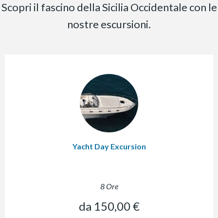
Scopri il fascino della Sicilia Occidentale con le
nostre escursioni.
Yacht Day Excursion
8 Ore
da 150,00 €