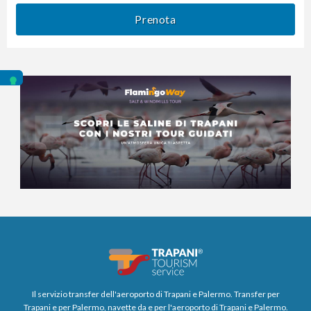
Prenota
Il servizio transfer dell'aeroporto di Trapani e Palermo. Transfer per
Trapani e per Palermo, navette da e per l'aeroporto di Trapani e Palermo.