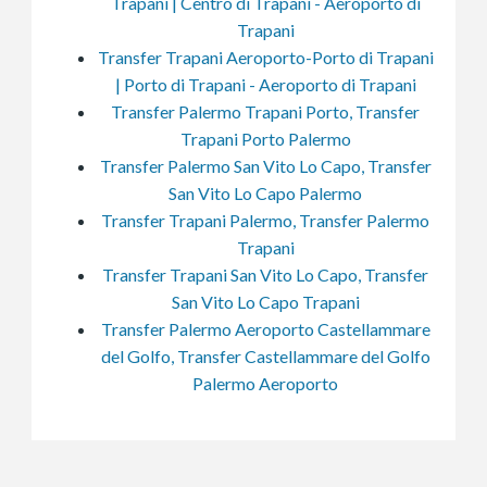
Trapani | Centro di Trapani - Aeroporto di
Trapani
Transfer Trapani Aeroporto-Porto di Trapani
| Porto di Trapani - Aeroporto di Trapani
Transfer Palermo Trapani Porto, Transfer
Trapani Porto Palermo
Transfer Palermo San Vito Lo Capo, Transfer
San Vito Lo Capo Palermo
Transfer Trapani Palermo, Transfer Palermo
Trapani
Transfer Trapani San Vito Lo Capo, Transfer
San Vito Lo Capo Trapani
Transfer Palermo Aeroporto Castellammare
del Golfo, Transfer Castellammare del Golfo
Palermo Aeroporto