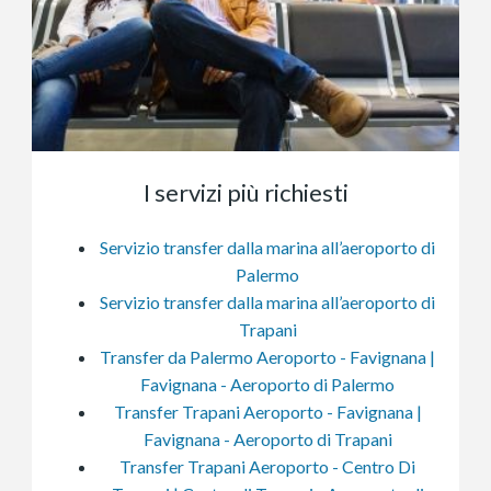
I servizi più richiesti
Servizio transfer dalla marina all’aeroporto di
Palermo
Servizio transfer dalla marina all’aeroporto di
Trapani
Transfer da Palermo Aeroporto - Favignana |
Favignana - Aeroporto di Palermo
Transfer Trapani Aeroporto - Favignana |
Favignana - Aeroporto di Trapani
Transfer Trapani Aeroporto - Centro Di