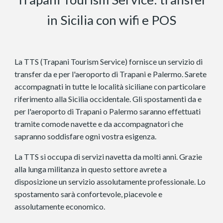
in Sicilia con wifi e POS
La TTS (Trapani Tourism Service) fornisce un servizio di
transfer da e per l'aeroporto di Trapani e Palermo. Sarete
accompagnati in tutte le località siciliane con particolare
riferimento alla Sicilia occidentale. Gli spostamenti da e
per l'aeroporto di Trapani o Palermo saranno effettuati
tramite comode navette e da accompagnatori che
sapranno soddisfare ogni vostra esigenza.
La TTS si occupa di servizi navetta da molti anni. Grazie
alla lunga militanza in questo settore avrete a
disposizione un servizio assolutamente professionale. Lo
spostamento sarà confortevole, piacevole e
assolutamente economico.