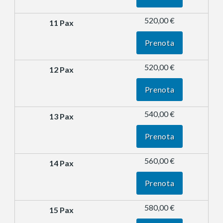
520,00 €
Prenota
520,00 €
Prenota
540,00 €
Prenota
560,00 €
Prenota
580,00 €