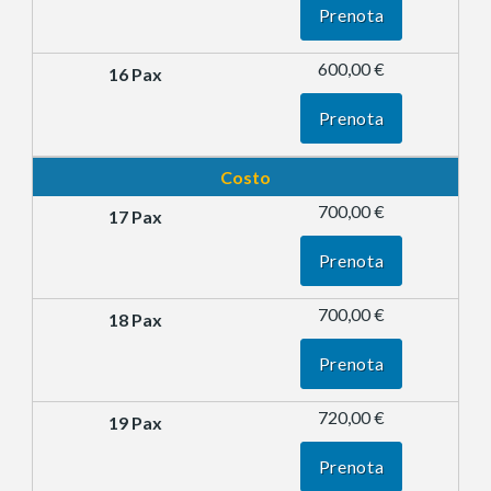
Prenota
600,00 €
Prenota
Costo
700,00 €
Prenota
700,00 €
Prenota
720,00 €
Prenota