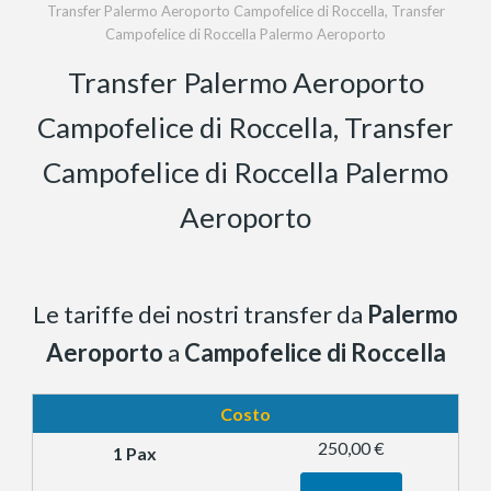
Transfer Palermo Aeroporto Campofelice di Roccella, Transfer
Campofelice di Roccella Palermo Aeroporto
Transfer Palermo Aeroporto
Campofelice di Roccella, Transfer
Campofelice di Roccella Palermo
Aeroporto
Le tariffe dei nostri transfer da
Palermo
Aeroporto
a
Campofelice di Roccella
Costo
250,00 €