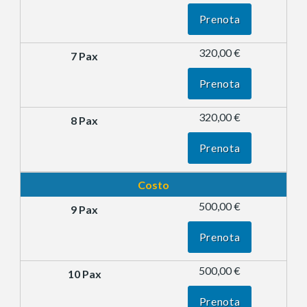
Prenota
320,00 €
Prenota
320,00 €
Prenota
Costo
500,00 €
Prenota
500,00 €
Prenota