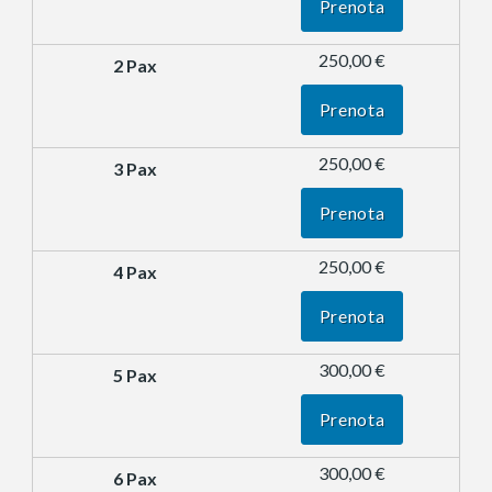
Prenota
250,00 €
Prenota
250,00 €
Prenota
250,00 €
Prenota
300,00 €
Prenota
300,00 €