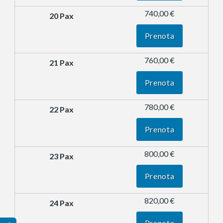
740,00 €
Prenota
760,00 €
Prenota
780,00 €
Prenota
800,00 €
Prenota
820,00 €
Prenota