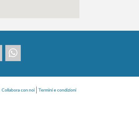
Collabora con noi
Termini e condizioni